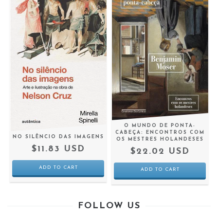
O MUNDO DE PONTA-
CABEÇA: ENCONTROS COM
NO SILÊNCIO DAS IMAGENS
OS MESTRES HOLANDESES
$11.83 USD
$22.02 USD
FOLLOW US