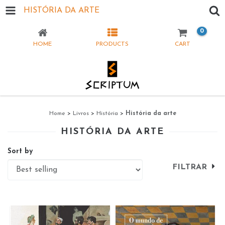
HISTÓRIA DA ARTE
0
HOME
PRODUCTS
CART
Home
>
Livros
>
História
>
História da arte
HISTÓRIA DA ARTE
Sort by
FILTRAR