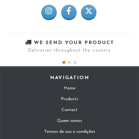
WE SEND YOUR PRODUCT
Deliveries throughout the country
NAVIGATION
Home
Products
Contact
Quem somos
Termos de uso e condições