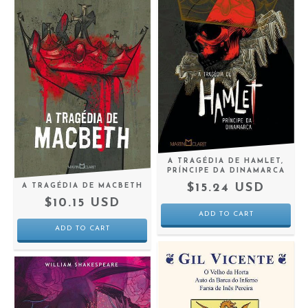
A TRAGÉDIA DE HAMLET,
PRÍNCIPE DA DINAMARCA
$15.24 USD
A TRAGÉDIA DE MACBETH
$10.15 USD