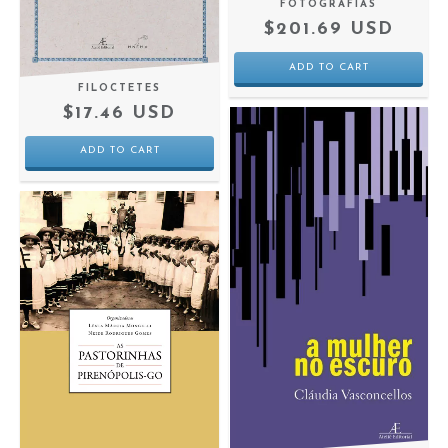
FOTOGRAFIAS
$201.69 USD
FILOCTETES
$17.46 USD