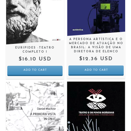
A PERSONA ARTÍSTICA E O
MERCADO DE ATUAÇÃO NO
BRASIL: A VISÃO DE UMA
EURIPIDES -TEATRO
DIRETORA DE ELENCO
COMPLETO I
$12.36 USD
$16.10 USD