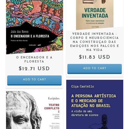
VERDADE INVENTADA -
CORPO E NEUROCIENCIA
NA CONSTRUÇAO DAS
EMOÇOES NOS PALCOS E
NA VIDA
$11.83 USD
O ENCENADOR E A
FLORESTA
$12.71 USD