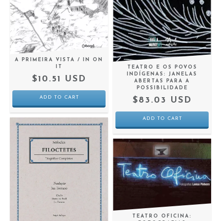
A PRIMEIRA VISTA / IN ON
IT
TEATRO E OS POVOS
INDÍGENAS: JANELAS
$10.51 USD
ABERTAS PARA A
POSSIBILIDADE
$83.03 USD
TEATRO OFICINA: