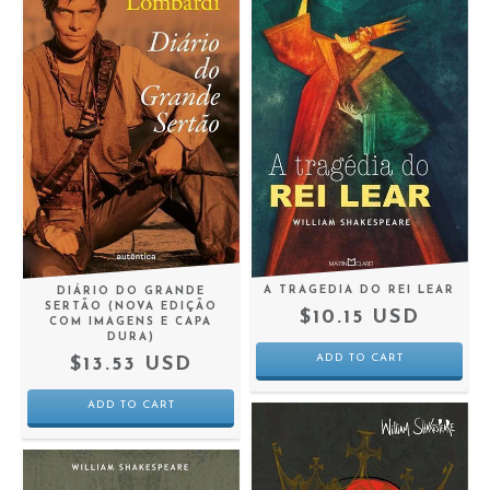
A TRAGEDIA DO REI LEAR
DIÁRIO DO GRANDE
SERTÃO (NOVA EDIÇÃO
$10.15 USD
COM IMAGENS E CAPA
DURA)
$13.53 USD