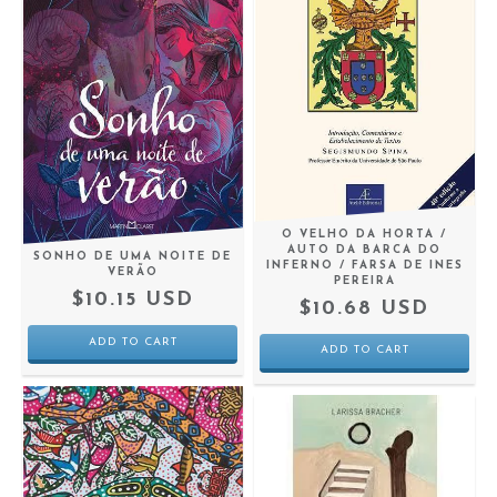
O VELHO DA HORTA /
AUTO DA BARCA DO
SONHO DE UMA NOITE DE
INFERNO / FARSA DE INES
VERÃO
PEREIRA
$10.15 USD
$10.68 USD