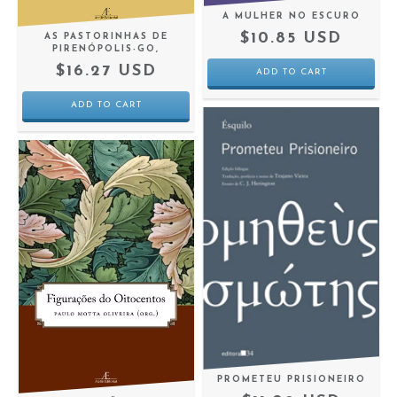
A MULHER NO ESCURO
$10.85 USD
AS PASTORINHAS DE
PIRENÓPOLIS-GO,
$16.27 USD
PROMETEU PRISIONEIRO