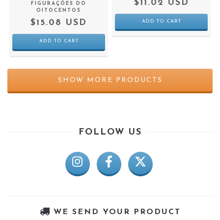
$11.02 USD
FIGURAÇÕES DO
OITOCENTOS
$15.08 USD
SHOW MORE PRODUCTS
FOLLOW US
WE SEND YOUR PRODUCT