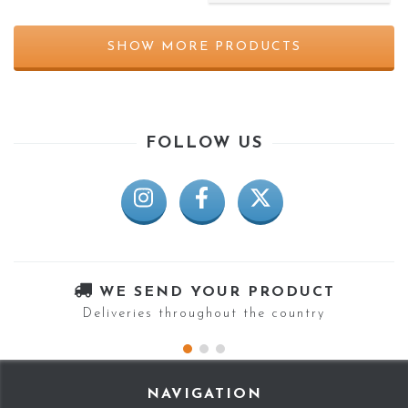
SHOW MORE PRODUCTS
FOLLOW US
WE SEND YOUR PRODUCT
Deliveries throughout the country
NAVIGATION