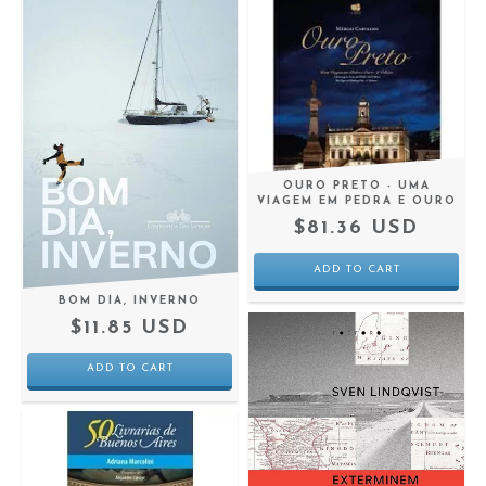
OURO PRETO - UMA
VIAGEM EM PEDRA E OURO
$81.36 USD
BOM DIA, INVERNO
$11.85 USD