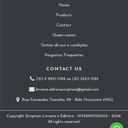
Home
Products
Contact
Quem somos
Termos de uso e condições
Perguntas Frequentes
CONTACT US
(31) 9 9951-1789 ou (31) 3223-1789
livraria.editorascriptum@gmail.com
Rua Fernandes Tourinho, 99 - Belo Horizonte (MG)
Copyright Scriptum Livraria e Editora - 01782907000112 - 2026.
All rights reserved.