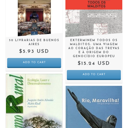
50 LIVRARIAS DE BUENOS
EXTERMINEM TODOS OS
AIRES
MALDITOS- UMA VIAGEM
AO CORAÇÃO DAS TREVAS
$5.93 USD
E À ORIGEM DO
GENOCÍDIO EUROPEU
$15.24 USD