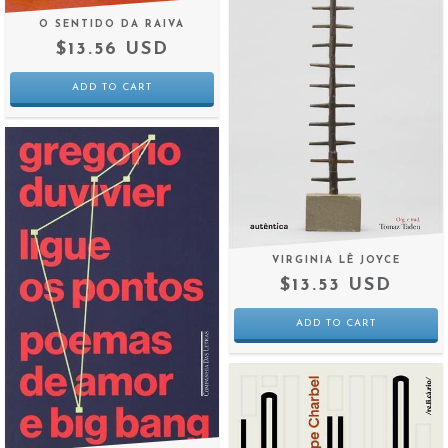
O SENTIDO DA RAIVA
$13.56 USD
VIRGINIA LÊ JOYCE
$13.53 USD