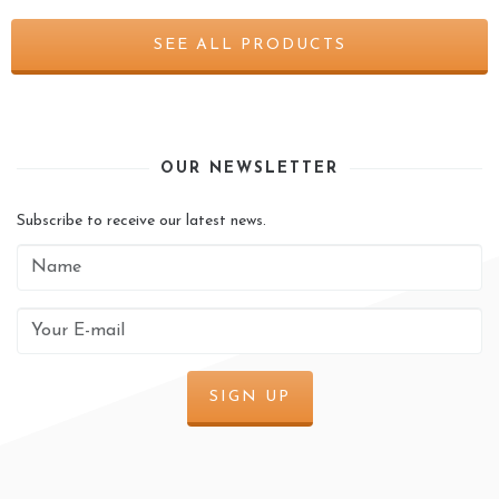
SEE ALL PRODUCTS
OUR NEWSLETTER
Subscribe to receive our latest news.