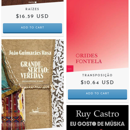
RAÍZES
$16.59 USD
TRANSPOSIÇÃO
$10.64 USD