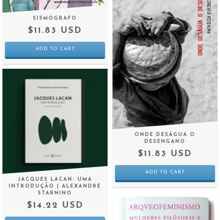
SISMÓGRAFO
$11.83 USD
ONDE DESÁGUA O
DESENGANO
$11.83 USD
JACQUES LACAN: UMA
INTRODUÇÃO | ALEXANDRE
STARNINO
$14.22 USD