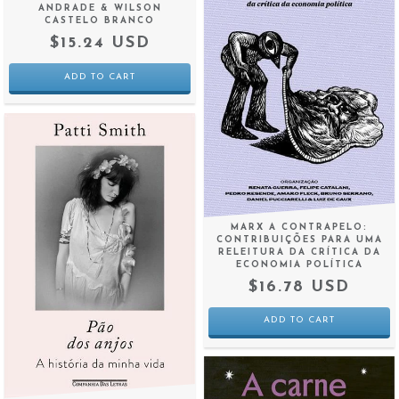
ANDRADE & WILSON
CASTELO BRANCO
$15.24 USD
MARX A CONTRAPELO:
CONTRIBUIÇÕES PARA UMA
RELEITURA DA CRÍTICA DA
ECONOMIA POLÍTICA
$16.78 USD