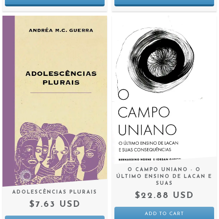
O CAMPO UNIANO - O
ÚLTIMO ENSINO DE LACAN E
SUAS
ADOLESCÊNCIAS PLURAIS
$22.88 USD
$7.63 USD