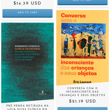
$14.39 USD
CONVERSA COM O
INCONSCIENTE DAS
CRIANÇAS E SEUS OBJETOS
$21.19 USD
PRÉ-VENDA RETIRADA NA
LOJA 05/03 CLÍNICA DO