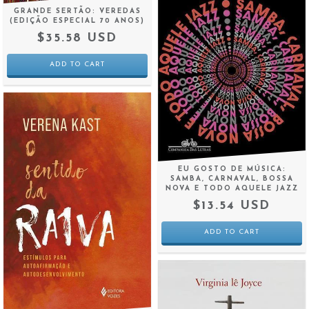
GRANDE SERTÃO: VEREDAS
(EDIÇÃO ESPECIAL 70 ANOS)
$35.58 USD
EU GOSTO DE MÚSICA:
SAMBA, CARNAVAL, BOSSA
NOVA E TODO AQUELE JAZZ
$13.54 USD