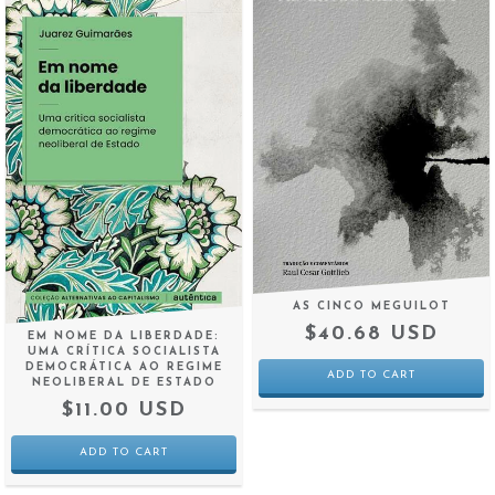
AS CINCO MEGUILOT
$40.68 USD
EM NOME DA LIBERDADE:
UMA CRÍTICA SOCIALISTA
DEMOCRÁTICA AO REGIME
NEOLIBERAL DE ESTADO
$11.00 USD