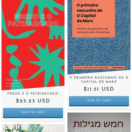
O PRIMEIRO RASCUNHO DE O
CAPITAL DE MARX
$11.51 USD
FREUD E O PATRIARCADO
$25.25 USD