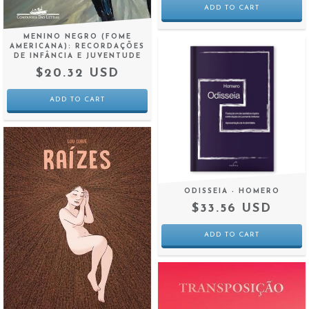
MENINO NEGRO (FOME
AMERICANA): RECORDAÇÕES
DE INFÂNCIA E JUVENTUDE
$20.32 USD
ODISSEIA - HOMERO
$33.56 USD