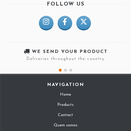
FOLLOW US
WE SEND YOUR PRODUCT
Deliveries throughout the country
NAVIGATION
Home
Products
Contact
Quem somos