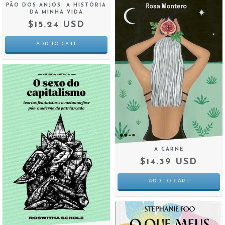
PÃO DOS ANJOS: A HISTÓRIA
DA MINHA VIDA
$15.24 USD
A CARNE
$14.39 USD