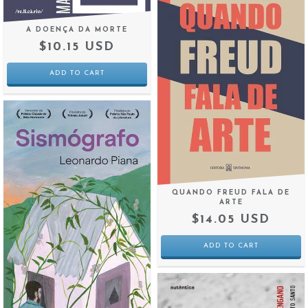
A DOENÇA DA MORTE
$10.15 USD
QUANDO FREUD FALA DE
ARTE
$14.05 USD