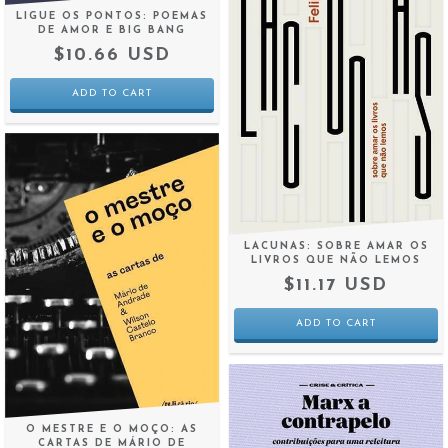
LIGUE OS PONTOS: POEMAS
DE AMOR E BIG BANG
$10.66 USD
LACUNAS: SOBRE AMAR OS
LIVROS QUE NÃO LEMOS
$11.17 USD
O MESTRE E O MOÇO: AS
CARTAS DE MÁRIO DE