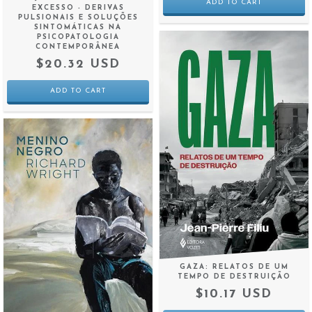
EXCESSO - DERIVAS
PULSIONAIS E SOLUÇÕES
SINTOMÁTICAS NA
PSICOPATOLOGIA
CONTEMPORÂNEA
$20.32 USD
GAZA: RELATOS DE UM
TEMPO DE DESTRUIÇÃO
$10.17 USD