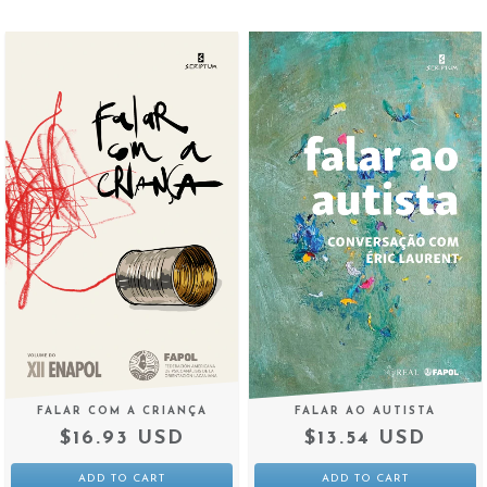
FALAR COM A CRIANÇA
FALAR AO AUTISTA
$16.93 USD
$13.54 USD