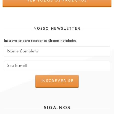
VER TODOS OS PRODUTOS
NOSSO NEWSLETTER
Inscreva-se para receber as últimas novidades.
SIGA-NOS