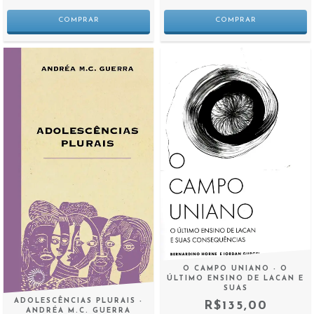
O CAMPO UNIANO - O
ÚLTIMO ENSINO DE LACAN E
SUAS
ADOLESCÊNCIAS PLURAIS -
R$135,00
ANDRÉA M.C. GUERRA