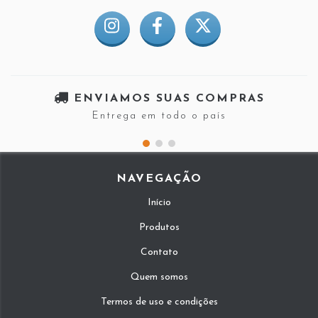
ENVIAMOS SUAS COMPRAS
Entrega em todo o país
NAVEGAÇÃO
Início
Produtos
Contato
Quem somos
Termos de uso e condições