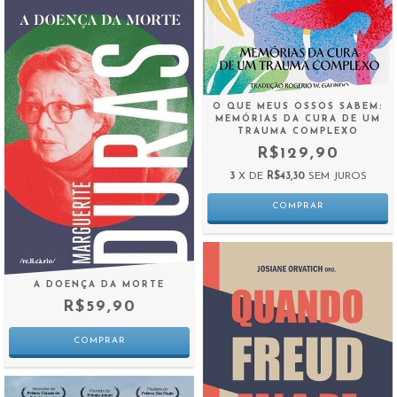
O QUE MEUS OSSOS SABEM:
MEMÓRIAS DA CURA DE UM
TRAUMA COMPLEXO
R$129,90
3
X DE
R$43,30
SEM JUROS
A DOENÇA DA MORTE
R$59,90