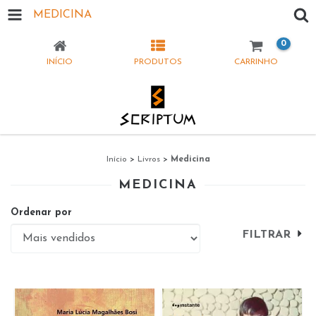
MEDICINA
0
INÍCIO
PRODUTOS
CARRINHO
Início
>
Livros
>
Medicina
MEDICINA
Ordenar por
FILTRAR