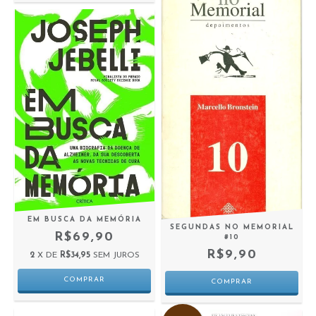
EM BUSCA DA MEMÓRIA
SEGUNDAS NO MEMORIAL
R$69,90
#10
R$9,90
2
X DE
R$34,95
SEM JUROS