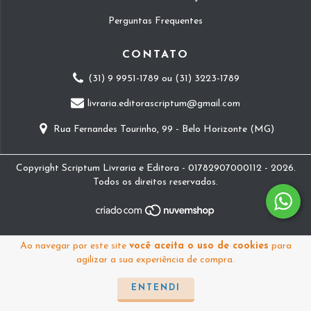
Perguntas Frequentes
CONTATO
(31) 9 9951-1789 ou (31) 3223-1789
livraria.editorascriptum@gmail.com
Rua Fernandes Tourinho, 99 - Belo Horizonte (MG)
Copyright Scriptum Livraria e Editora - 01782907000112 - 2026.
Todos os direitos reservados.
Ao navegar por este site
você aceita o uso de cookies
para
agilizar a sua experiência de compra.
ENTENDI