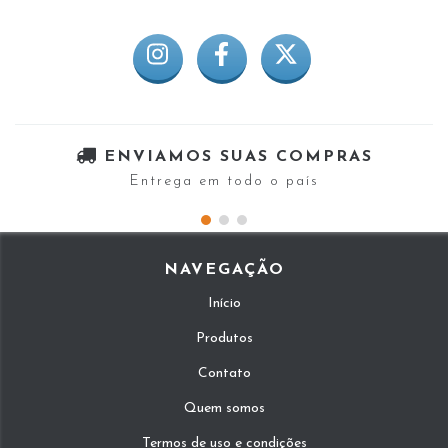
ENVIAMOS SUAS COMPRAS
Entrega em todo o país
NAVEGAÇÃO
Início
Produtos
Contato
Quem somos
Termos de uso e condições