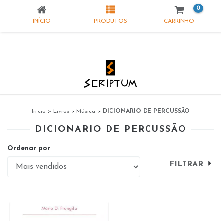
0
INÍCIO
PRODUTOS
CARRINHO
Início
>
Livros
>
Música
>
DICIONARIO DE PERCUSSÃO
DICIONARIO DE PERCUSSÃO
Ordenar por
FILTRAR