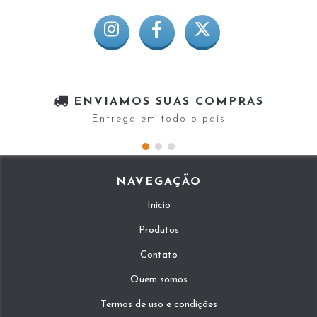
ENVIAMOS SUAS COMPRAS
Entrega em todo o país
NAVEGAÇÃO
Início
Produtos
Contato
Quem somos
Termos de uso e condições