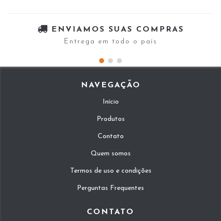
ENVIAMOS SUAS COMPRAS
Entrega em todo o país
NAVEGAÇÃO
Início
Produtos
Contato
Quem somos
Termos de uso e condições
Perguntas Frequentes
CONTATO