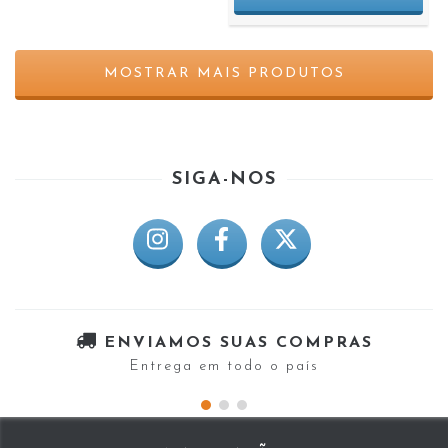
MOSTRAR MAIS PRODUTOS
SIGA-NOS
ENVIAMOS SUAS COMPRAS
Entrega em todo o país