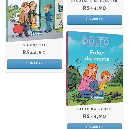
ESCUTAR E SE ESCUTAR
R$44,90
O HOSPITAL
R$44,90
FALAR DA MORTE
R$44,90