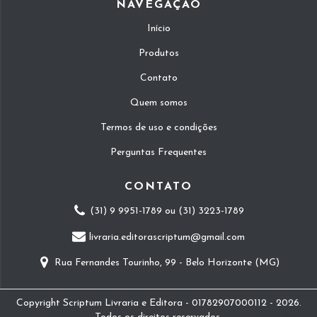
NAVEGAÇÃO
Início
Produtos
Contato
Quem somos
Termos de uso e condições
Perguntas Frequentes
CONTATO
(31) 9 9951-1789 ou (31) 3223-1789
livraria.editorascriptum@gmail.com
Rua Fernandes Tourinho, 99 - Belo Horizonte (MG)
Copyright Scriptum Livraria e Editora - 01782907000112 - 2026.