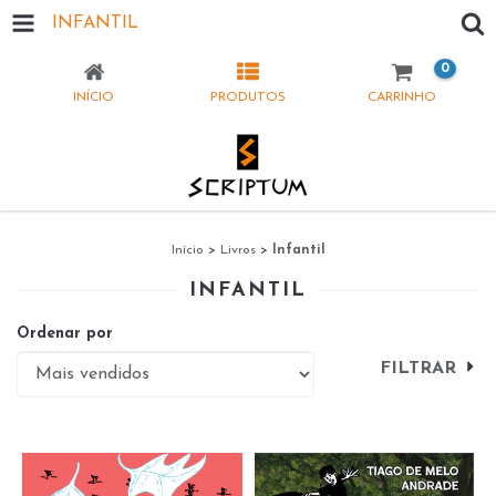
INFANTIL
0
INÍCIO
PRODUTOS
CARRINHO
Início
>
Livros
>
Infantil
INFANTIL
Ordenar por
FILTRAR