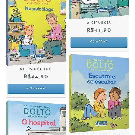
A CIRURGIA
R$44,90
NO PSICÓLOGO
R$44,90