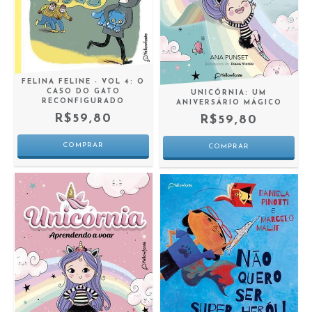
FELINA FELINE - VOL 4: O
CASO DO GATO
UNICÓRNIA: UM
RECONFIGURADO
ANIVERSÁRIO MÁGICO
R$59,80
R$59,80