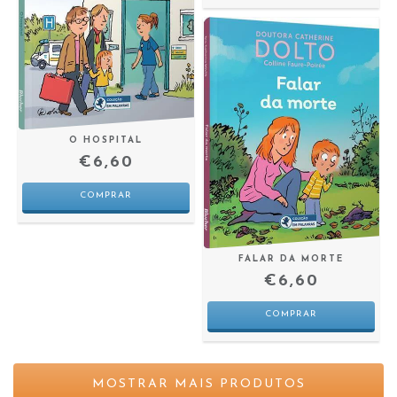
O HOSPITAL
€6,60
FALAR DA MORTE
€6,60
MOSTRAR MAIS PRODUTOS