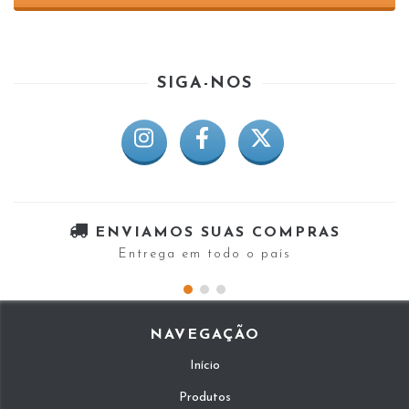
SIGA-NOS
ENVIAMOS SUAS COMPRAS
Entrega em todo o país
NAVEGAÇÃO
Início
Produtos