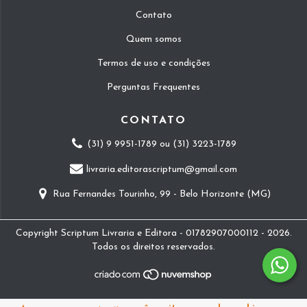
Contato
Quem somos
Termos de uso e condições
Perguntas Frequentes
CONTATO
(31) 9 9951-1789 ou (31) 3223-1789
livraria.editorascriptum@gmail.com
Rua Fernandes Tourinho, 99 - Belo Horizonte (MG)
Copyright Scriptum Livraria e Editora - 01782907000112 - 2026.
Todos os direitos reservados.