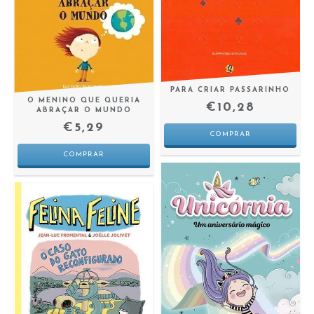
PARA CRIAR PASSARINHO
O MENINO QUE QUERIA
€10,28
ABRAÇAR O MUNDO
€5,29