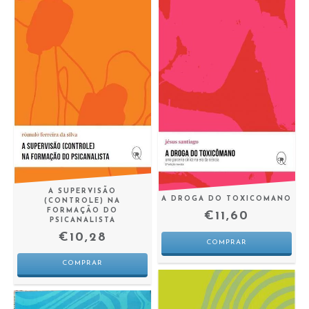
A SUPERVISÃO
A DROGA DO TOXICOMANO
(CONTROLE) NA
FORMAÇÃO DO
€11,60
PSICANALISTA
€10,28