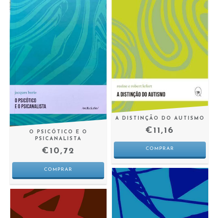
A DISTINÇÃO DO AUTISMO
€11,16
O PSICÓTICO E O
PSICANALISTA
€10,72