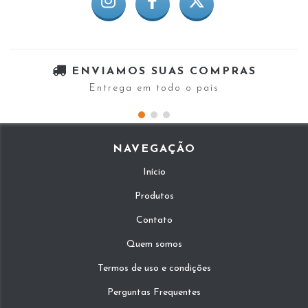
ENVIAMOS SUAS COMPRAS
Entrega em todo o país
NAVEGAÇÃO
Início
Produtos
Contato
Quem somos
Termos de uso e condições
Perguntas Frequentes