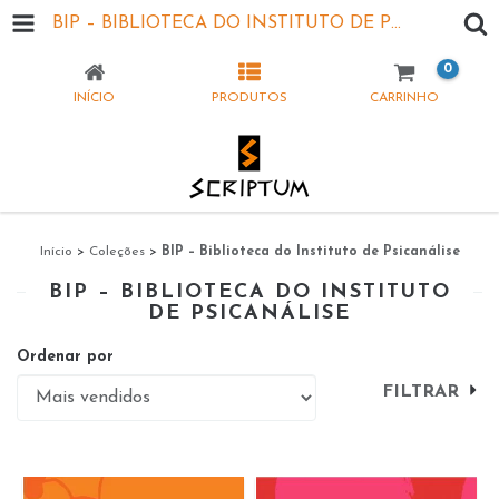
BIP – BIBLIOTECA DO INSTITUTO DE PSICANÁLISE
0
INÍCIO
PRODUTOS
CARRINHO
Início
>
Coleções
>
BIP – Biblioteca do Instituto de Psicanálise
BIP – BIBLIOTECA DO INSTITUTO
DE PSICANÁLISE
Ordenar por
FILTRAR