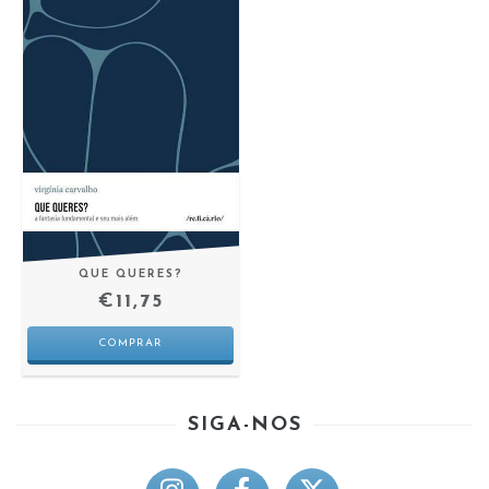
QUE QUERES?
€11,75
SIGA-NOS