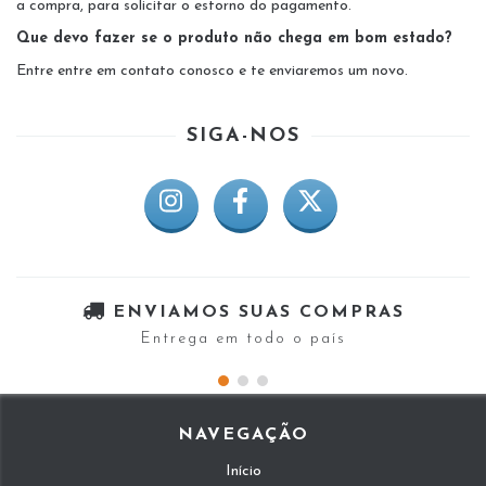
a compra, para solicitar o estorno do pagamento.
Que devo fazer se o produto não chega em bom estado?
Entre entre em contato conosco e te enviaremos um novo.
SIGA-NOS
ENVIAMOS SUAS COMPRAS
Entrega em todo o país
NAVEGAÇÃO
Início