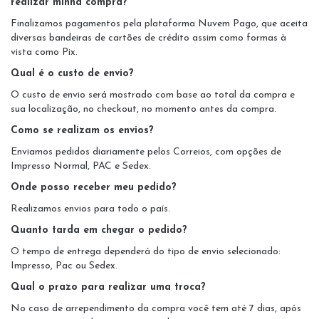
realizar minha compra?
Finalizamos pagamentos pela plataforma Nuvem Pago, que aceita
diversas bandeiras de cartões de crédito assim como formas à
vista como Pix.
Qual é o custo de envio?
O custo de envio será mostrado com base ao total da compra e
sua localização, no checkout, no momento antes da compra.
Como se realizam os envios?
Enviamos pedidos diariamente pelos Correios, com opções de
Impresso Normal, PAC e Sedex.
Onde posso receber meu pedido?
Realizamos envios para todo o país.
Quanto tarda em chegar o pedido?
O tempo de entrega dependerá do tipo de envio selecionado:
Impresso, Pac ou Sedex.
Qual o prazo para realizar uma troca?
No caso de arrependimento da compra você tem até 7 dias, após