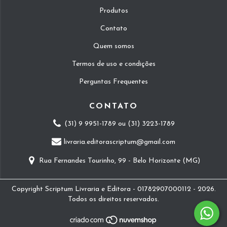
Produtos
Contato
Quem somos
Termos de uso e condições
Perguntas Frequentes
CONTATO
(31) 9 9951-1789 ou (31) 3223-1789
livraria.editorascriptum@gmail.com
Rua Fernandes Tourinho, 99 - Belo Horizonte (MG)
Copyright Scriptum Livraria e Editora - 01782907000112 - 2026.
Todos os direitos reservados.