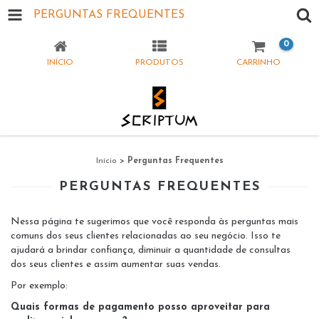
PERGUNTAS FREQUENTES
0
INÍCIO
PRODUTOS
CARRINHO
Início
>
Perguntas Frequentes
PERGUNTAS FREQUENTES
Nessa página te sugerimos que você responda às perguntas mais
comuns dos seus clientes relacionadas ao seu negócio. Isso te
ajudará a brindar confiança, diminuir a quantidade de consultas
dos seus clientes e assim aumentar suas vendas.
Por exemplo:
Quais formas de pagamento posso aproveitar para