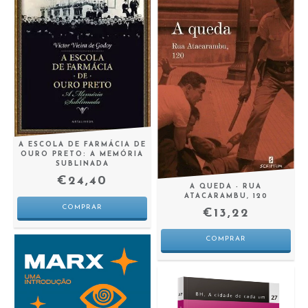
A ESCOLA DE FARMÁCIA DE
OURO PRETO: A MEMÓRIA
SUBLINADA
€24,40
A QUEDA - RUA
ATACARAMBU, 120
€13,22