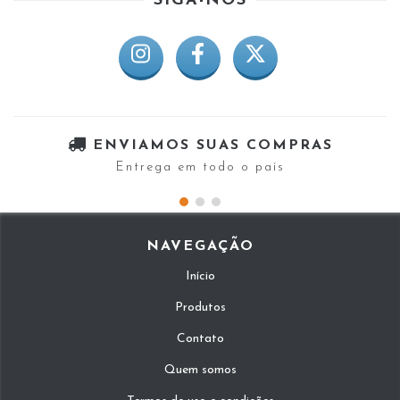
SIGA-NOS
ENVIAMOS SUAS COMPRAS
Entrega em todo o país
NAVEGAÇÃO
Início
Produtos
Contato
Quem somos