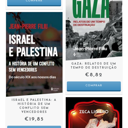
GAZA: RELATOS DE UM
TEMPO DE DESTRUIÇÃO
€8,82
ISRAEL E PALESTINA: A
HISTÓRIA DE UM
CONFLITO SEM
VENCEDORES
€19,85