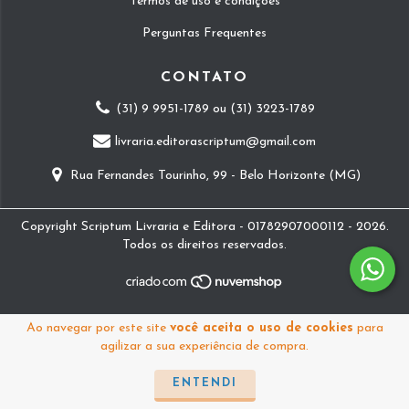
Termos de uso e condições
Perguntas Frequentes
CONTATO
(31) 9 9951-1789 ou (31) 3223-1789
livraria.editorascriptum@gmail.com
Rua Fernandes Tourinho, 99 - Belo Horizonte (MG)
Copyright Scriptum Livraria e Editora - 01782907000112 - 2026.
Todos os direitos reservados.
Ao navegar por este site
você aceita o uso de cookies
para
agilizar a sua experiência de compra.
ENTENDI