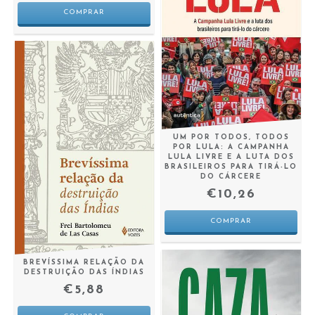
UM POR TODOS, TODOS
POR LULA: A CAMPANHA
LULA LIVRE E A LUTA DOS
BRASILEIROS PARA TIRÁ-LO
DO CÁRCERE
€10,26
BREVÍSSIMA RELAÇÃO DA
DESTRUIÇÃO DAS ÍNDIAS
€5,88