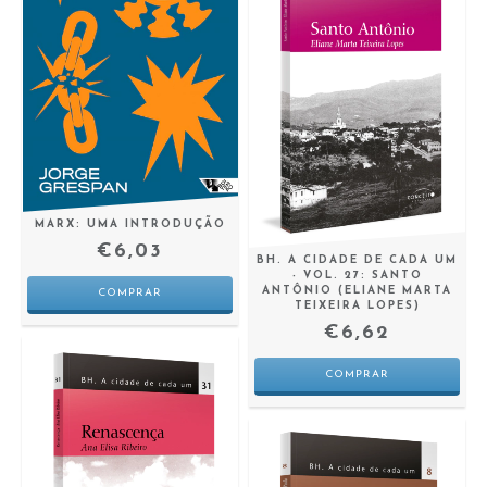
MARX: UMA INTRODUÇÃO
€6,03
BH. A CIDADE DE CADA UM
- VOL. 27: SANTO
ANTÔNIO (ELIANE MARTA
TEIXEIRA LOPES)
€6,62