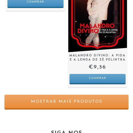
MALANDRO DIVINO: A VIDA
E A LENDA DE ZÉ PELINTRA
€9,56
MOSTRAR MAIS PRODUTOS