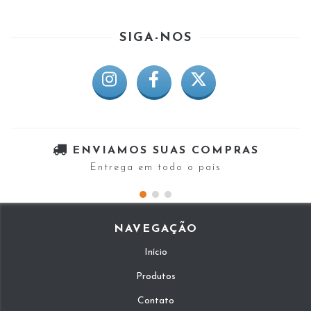
SIGA-NOS
ENVIAMOS SUAS COMPRAS
Entrega em todo o país
NAVEGAÇÃO
Início
Produtos
Contato