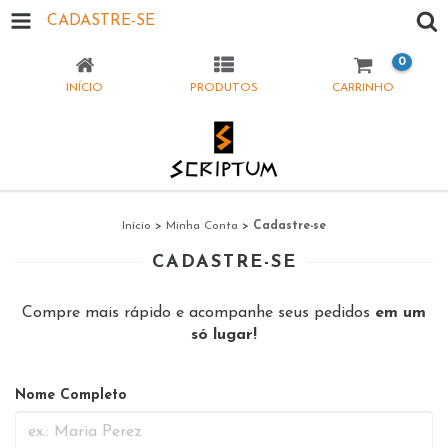
CADASTRE-SE
0
INÍCIO
PRODUTOS
CARRINHO
Início
>
Minha Conta
>
Cadastre-se
CADASTRE-SE
Compre mais rápido e acompanhe seus pedidos
em um
só lugar!
Nome Completo