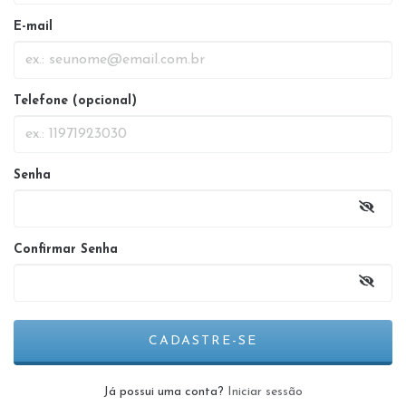
E-mail
Telefone (opcional)
Senha
Confirmar Senha
Já possui uma conta?
Iniciar sessão