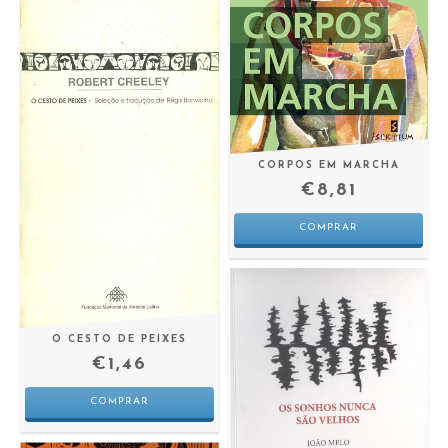
CORPOS EM MARCHA
€8,81
O CESTO DE PEIXES
€1,46