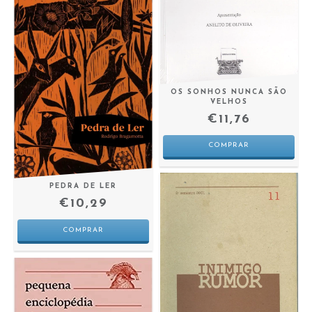
OS SONHOS NUNCA SÃO
VELHOS
€11,76
PEDRA DE LER
€10,29