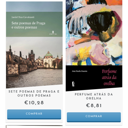
SETE POEMAS DE PRAGA E
PERFUME ATRÁS DA
OUTROS POEMAS
ORELHA
€10,28
€8,81