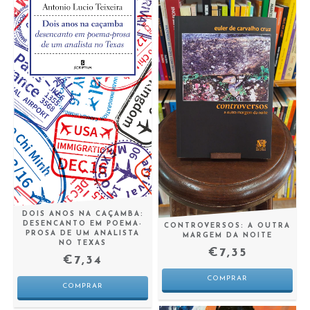
DOIS ANOS NA CAÇAMBA:
DESENCANTO EM POEMA-
CONTROVERSOS: A OUTRA
PROSA DE UM ANALISTA
MARGEM DA NOITE
NO TEXAS
€7,35
€7,34