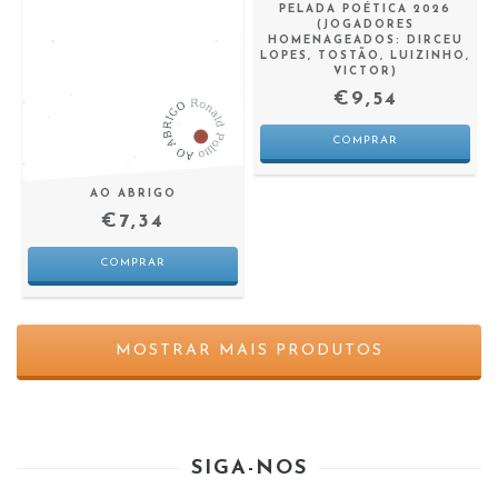
PELADA POÉTICA 2026
(JOGADORES
HOMENAGEADOS: DIRCEU
LOPES, TOSTÃO, LUIZINHO,
VICTOR)
€9,54
AO ABRIGO
€7,34
MOSTRAR MAIS PRODUTOS
SIGA-NOS