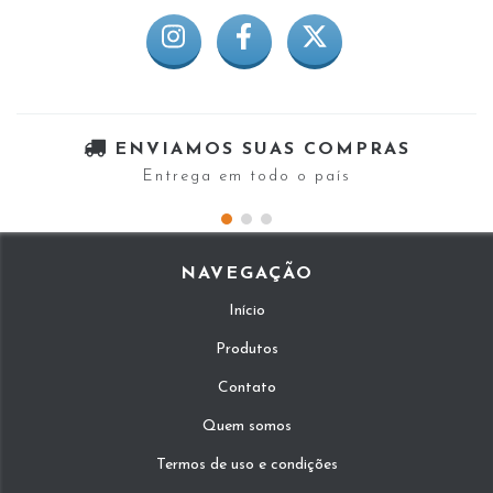
ENVIAMOS SUAS COMPRAS
Entrega em todo o país
NAVEGAÇÃO
Início
Produtos
Contato
Quem somos
Termos de uso e condições