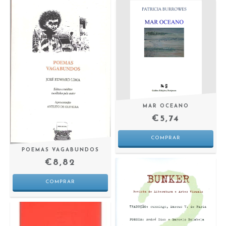
MAR OCEANO
€5,74
POEMAS VAGABUNDOS
€8,82