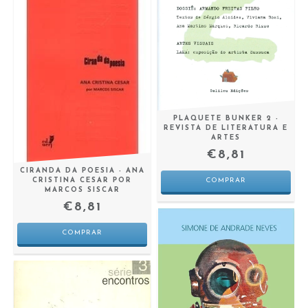
PLAQUETE BUNKER 2 -
REVISTA DE LITERATURA E
ARTES
€8,81
CIRANDA DA POESIA - ANA
CRISTINA CESAR POR
MARCOS SISCAR
€8,81