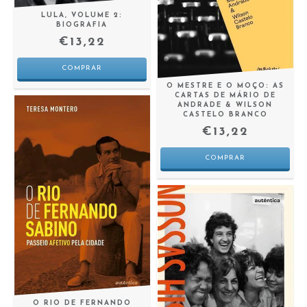
LULA, VOLUME 2:
BIOGRAFIA
€13,22
O MESTRE E O MOÇO: AS
CARTAS DE MÁRIO DE
ANDRADE & WILSON
CASTELO BRANCO
€13,22
O RIO DE FERNANDO