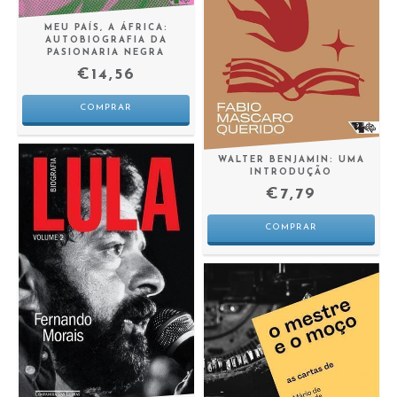
MEU PAÍS, A ÁFRICA:
AUTOBIOGRAFIA DA
PASIONARIA NEGRA
€14,56
WALTER BENJAMIN: UMA
INTRODUÇÃO
€7,79