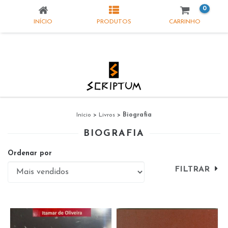
0
INÍCIO
PRODUTOS
CARRINHO
Início
>
Livros
>
Biografia
BIOGRAFIA
Ordenar por
FILTRAR