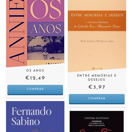
OS ANOS
ENTRE MEMÓRIAS E
€12,49
DESEJOS
€3,97