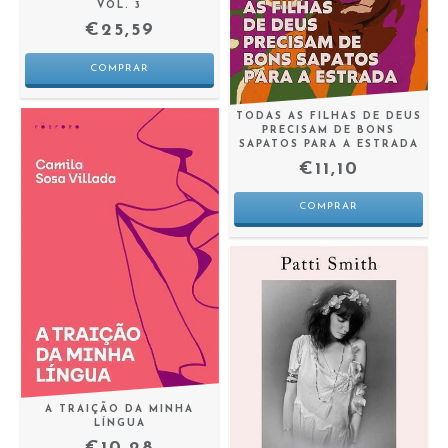
VOL. 3
€25,59
TODAS AS FILHAS DE DEUS
PRECISAM DE BONS
SAPATOS PARA A ESTRADA
€11,10
A TRAIÇÃO DA MINHA
LÍNGUA