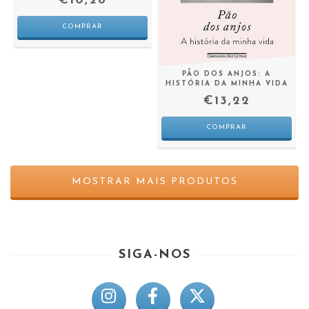
€10,28
PÃO DOS ANJOS: A
HISTÓRIA DA MINHA VIDA
€13,22
MOSTRAR MAIS PRODUTOS
SIGA-NOS