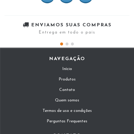
ENVIAMOS SUAS COMPRAS
Entrega em todo o país
NAVEGAÇÃO
Início
Produtos
Contato
Quem somos
Termos de uso e condições
Perguntas Frequentes