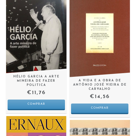
HÉLIO GARCIA A ARTE
A VIDA E A OBRA DE
MINEIRA DE FAZER
ANTÔNIO JOSÉ VIEIRA DE
POLITICA
CARVALHO
€11,76
€14,56