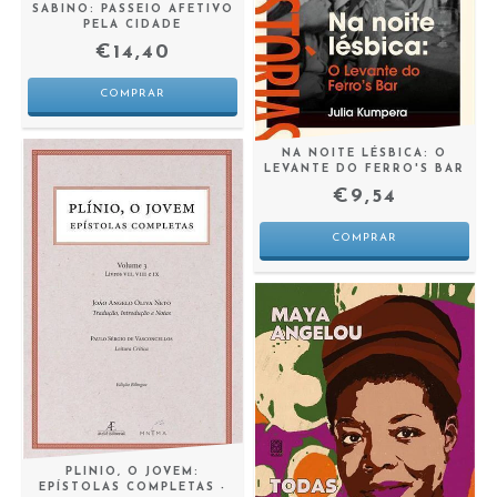
SABINO: PASSEIO AFETIVO
PELA CIDADE
€14,40
NA NOITE LÉSBICA: O
LEVANTE DO FERRO'S BAR
€9,54
PLINIO, O JOVEM:
EPÍSTOLAS COMPLETAS -