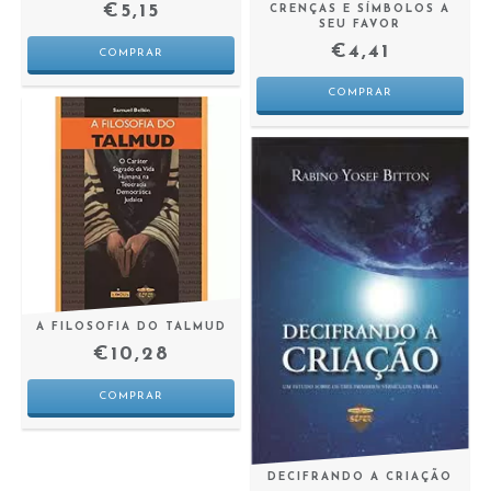
€5,15
CRENÇAS E SÍMBOLOS A
SEU FAVOR
€4,41
A FILOSOFIA DO TALMUD
€10,28
DECIFRANDO A CRIAÇÃO