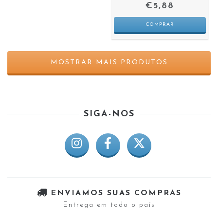
€5,88
MOSTRAR MAIS PRODUTOS
SIGA-NOS
ENVIAMOS SUAS COMPRAS
Entrega em todo o país