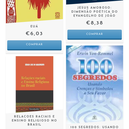
JESUS AMOROSO:
DIMENSÃO POÉTICA DO
EVANGELHO DE JOÃO
€8,38
EUÁ
€6,03
RELACOES RACIAIS E
ENSINO RELIGIOSO NO
BRASIL
100 SEGREDOS: USANDO