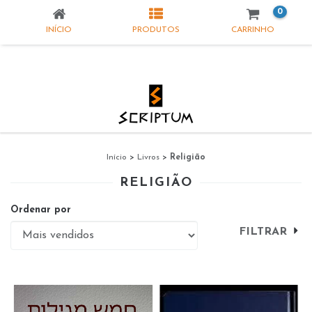
0
INÍCIO
PRODUTOS
CARRINHO
Início
>
Livros
>
Religião
RELIGIÃO
Ordenar por
FILTRAR