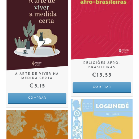
RELIGIÕES AFRO-
BRASILEIRAS
€13,53
A ARTE DE VIVER NA
MEDIDA CERTA
€5,15