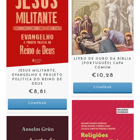
LIVRO DE OURO DA BÍBLIA
(PORTUGUÊS) CAPA
COMUM
JESUS MILITANTE,
€10,28
EVANGELHO E PROJETO
POLÍTICA DO REINO DE
DEUS
€8,81