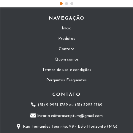
NAVEGAÇÃO
Início
Produtos
Contato
Quem somos
Termos de uso e condições
Perguntas Frequentes
CONTATO
(31) 9 9951-1789 ou (31) 3223-1789
livraria.editorascriptum@gmail.com
Rua Fernandes Tourinho, 99 - Belo Horizonte (MG)