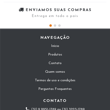
ENVIAMOS SUAS COMPRAS
Entrega em todo o país
NAVEGAÇÃO
Início
Produtos
Contato
Quem somos
Termos de uso e condições
Perguntas Frequentes
CONTATO
(31) 9 9951-1789 ou (31) 3223-1789