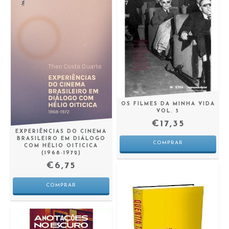
OS FILMES DA MINHA VIDA
VOL. 5
€17,35
EXPERIÊNCIAS DO CINEMA
BRASILEIRO EM DIÁLOGO
COM HÉLIO OITICICA
(1968-1972)
€6,75