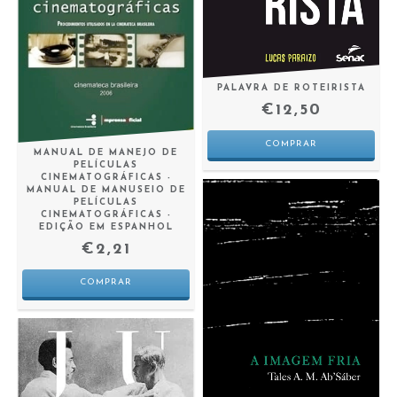
PALAVRA DE ROTEIRISTA
€12,50
MANUAL DE MANEJO DE
PELÍCULAS
CINEMATOGRÁFICAS -
MANUAL DE MANUSEIO DE
PELÍCULAS
CINEMATOGRÁFICAS -
EDIÇÃO EM ESPANHOL
€2,21