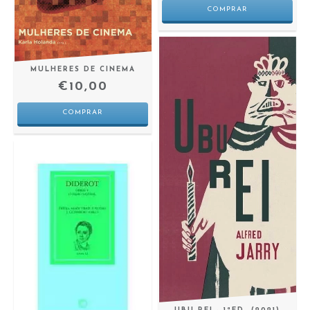
MULHERES DE CINEMA
€10,00