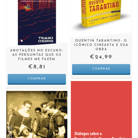
QUENTIN TARANTINO: O
ICÔNICO CINEASTA E SUA
OBRA
ANOTAÇÕES NO ESCURO:
AS PERGUNTAS QUE OS
€24,99
FILMES ME FAZEM
€8,81