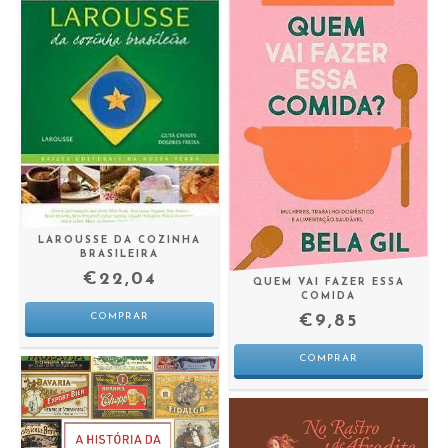
LAROUSSE DA COZINHA
BRASILEIRA
€22,04
QUEM VAI FAZER ESSA
COMIDA
€9,85