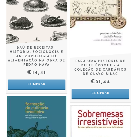
BAÚ DE RECEITAS -
HISTÓRIA, SOCIOLOGIA E
ANTROPOLOGIA DA
ALIMENTAÇÃO NA OBRA DE
PARA UMA HISTÓRIA DE
PEDRO NAVA
BELLE ÉPOQUE - A
COLEÇÃO DE CARDÁPIOS
€14,41
DE OLAVO BILAC
€51,44