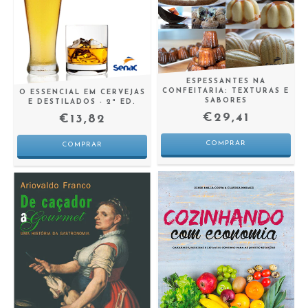
ESPESSANTES NA
CONFEITARIA: TEXTURAS E
O ESSENCIAL EM CERVEJAS
SABORES
E DESTILADOS - 2ª ED.
€29,41
€13,82