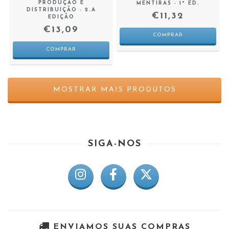
PRODUÇÃO E
MENTIRAS - 1ª ED.
DISTRIBUIÇÃO - 2.A
€11,32
EDIÇÃO
€13,09
MOSTRAR MAIS PRODUTOS
SIGA-NOS
ENVIAMOS SUAS COMPRAS