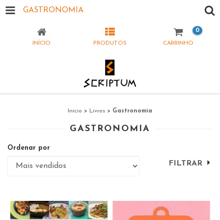
GASTRONOMIA
0
INÍCIO
PRODUTOS
CARRINHO
Início
>
Livros
>
Gastronomia
GASTRONOMIA
Ordenar por
FILTRAR