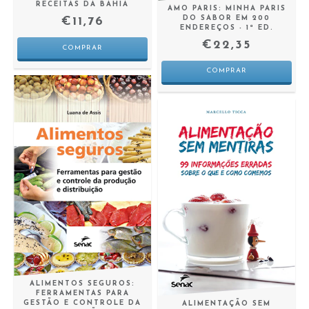
RECEITAS DA BAHIA
AMO PARIS: MINHA PARIS
DO SABOR EM 200
€11,76
ENDEREÇOS - 1ª ED.
€22,35
ALIMENTOS SEGUROS:
FERRAMENTAS PARA
GESTÃO E CONTROLE DA
ALIMENTAÇÃO SEM