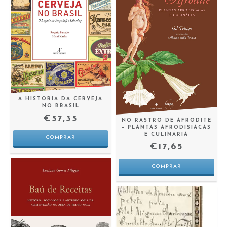
A HISTORIA DA CERVEJA
NO BRASIL
€57,35
NO RASTRO DE AFRODITE
– PLANTAS AFRODISÍACAS
E CULINÁRIA
€17,65