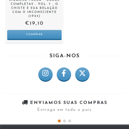
SIGMUND FREUD - OBRAS
COMPLETAS - VOL. 7 - O
CHISTE E SUA RELAÇÃO
COM O INCONSCIENTE
(1905)
€19,10
SIGA-NOS
ENVIAMOS SUAS COMPRAS
Entrega em todo o país