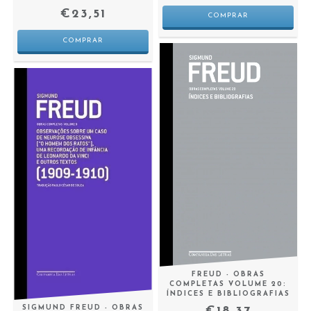
€23,51
FREUD - OBRAS
COMPLETAS VOLUME 20:
ÍNDICES E BIBLIOGRAFIAS
SIGMUND FREUD - OBRAS