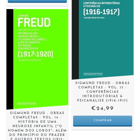
SIGMUND FREUD - OBRAS
COMPLETAS - VOL. 13 -
CONFERÊNCIAS
INTRODUTÓRIAS À
PSICANÁLISE (1916-1917)
€24,99
SIGMUND FREUD - OBRAS
COMPLETAS - VOL. 14 -
HISTÓRIA DE UMA
NEUROSE INFANTIL ("O
HOMEM DOS LOBOS", ALÉM
DO PRINCÍPIO DO PRAZER
E OUTROS TEXTOS (1917-