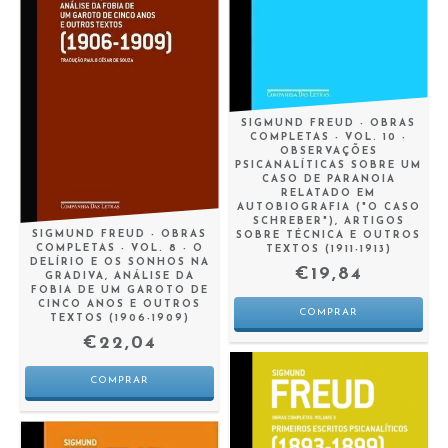
SIGMUND FREUD - OBRAS
COMPLETAS - VOL. 10 -
OBSERVAÇÕES
PSICANALÍTICAS SOBRE UM
CASO DE PARANOIA
RELATADO EM
AUTOBIOGRAFIA ("O CASO
SCHREBER"), ARTIGOS
SIGMUND FREUD - OBRAS
SOBRE TÉCNICA E OUTROS
COMPLETAS - VOL. 8 - O
TEXTOS (1911-1913)
DELÍRIO E OS SONHOS NA
€19,84
GRADIVA, ANÁLISE DA
FOBIA DE UM GAROTO DE
CINCO ANOS E OUTROS
TEXTOS (1906-1909)
€22,04