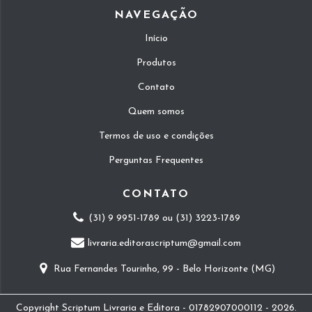
NAVEGAÇÃO
Início
Produtos
Contato
Quem somos
Termos de uso e condições
Perguntas Frequentes
CONTATO
(31) 9 9951-1789 ou (31) 3223-1789
livraria.editorascriptum@gmail.com
Rua Fernandes Tourinho, 99 - Belo Horizonte (MG)
Copyright Scriptum Livraria e Editora - 01782907000112 - 2026.