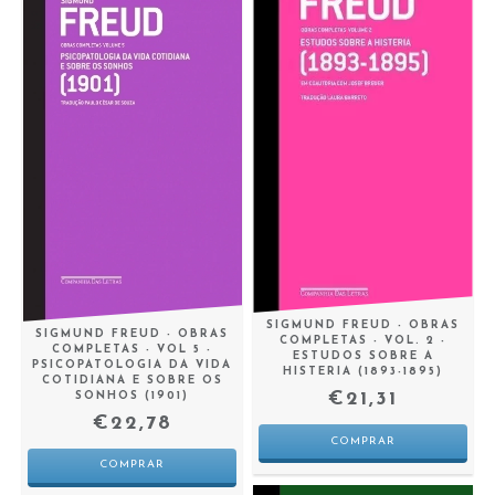
SIGMUND FREUD - OBRAS
SIGMUND FREUD - OBRAS
COMPLETAS - VOL. 2 -
COMPLETAS - VOL 5 -
ESTUDOS SOBRE A
PSICOPATOLOGIA DA VIDA
HISTERIA (1893-1895)
COTIDIANA E SOBRE OS
€21,31
SONHOS (1901)
€22,78