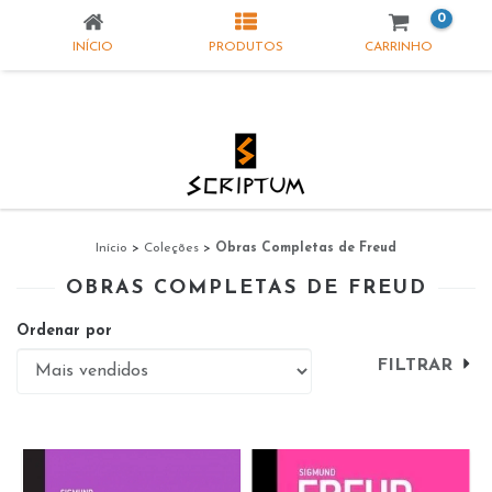
0
INÍCIO
PRODUTOS
CARRINHO
Início
>
Coleções
>
Obras Completas de Freud
OBRAS COMPLETAS DE FREUD
Ordenar por
FILTRAR