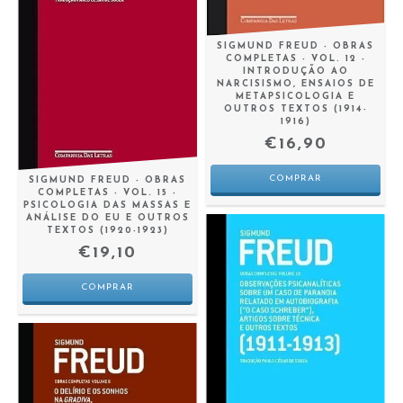
SIGMUND FREUD - OBRAS
COMPLETAS - VOL. 12 -
INTRODUÇÃO AO
NARCISISMO, ENSAIOS DE
METAPSICOLOGIA E
OUTROS TEXTOS (1914-
1916)
€16,90
SIGMUND FREUD - OBRAS
COMPLETAS - VOL. 15 -
PSICOLOGIA DAS MASSAS E
ANÁLISE DO EU E OUTROS
TEXTOS (1920-1923)
€19,10