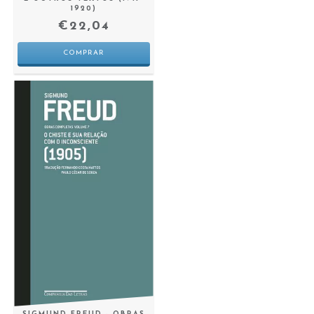
1920)
€22,04