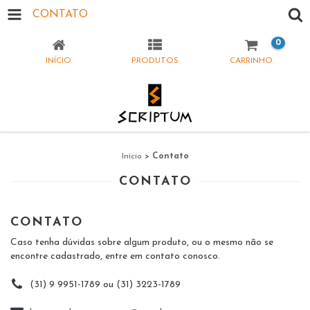
CONTATO
0
INÍCIO
PRODUTOS
CARRINHO
Início
>
Contato
CONTATO
CONTATO
Caso tenha dúvidas sobre algum produto, ou o mesmo não se
encontre cadastrado, entre em contato conosco.
(31) 9 9951-1789 ou (31) 3223-1789