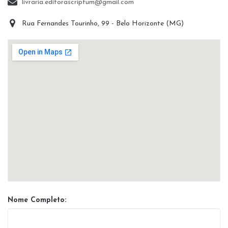
livraria.editorascriptum@gmail.com
Rua Fernandes Tourinho, 99 - Belo Horizonte (MG)
Nome Completo: