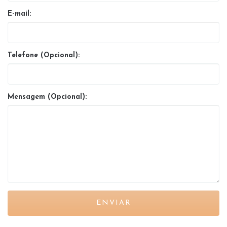
E-mail:
Telefone (Opcional):
Mensagem (Opcional):