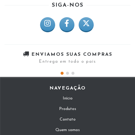
SIGA-NOS
ENVIAMOS SUAS COMPRAS
Entrega em todo o país
NAVEGAÇÃO
Início
Produtos
Contato
Quem somos