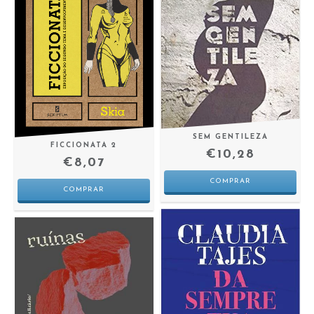
SEM GENTILEZA
FICCIONATA 2
€10,28
€8,07