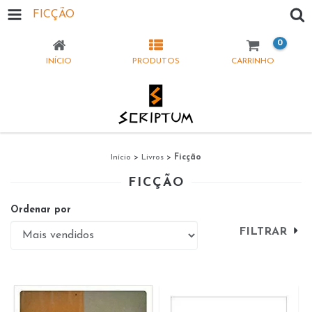
FICÇÃO
0
INÍCIO
PRODUTOS
CARRINHO
Início
>
Livros
>
Ficção
FICÇÃO
Ordenar por
FILTRAR