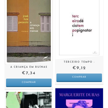
TERCEIRO TEMPO -
€9,12
A CRIANÇA EM RUÍNAS
€7,34