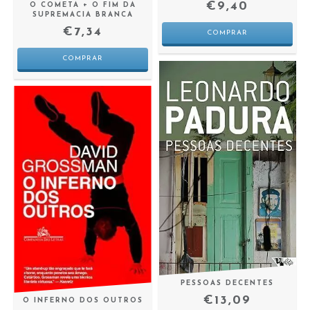
€9,40
O COMETA + O FIM DA
SUPREMACIA BRANCA
€7,34
PESSOAS DECENTES
€13,09
O INFERNO DOS OUTROS