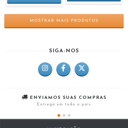
MOSTRAR MAIS PRODUTOS
SIGA-NOS
ENVIAMOS SUAS COMPRAS
Entrega em todo o país