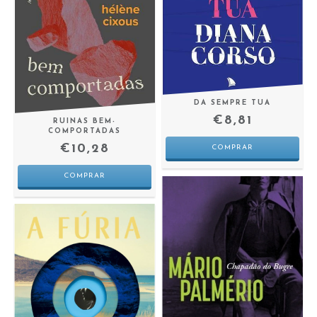
DA SEMPRE TUA
€8,81
RUINAS BEM-
COMPORTADAS
€10,28