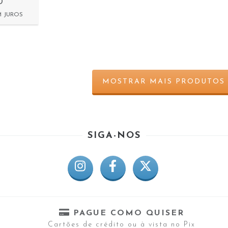
0
M JUROS
MOSTRAR MAIS PRODUTOS
SIGA-NOS
PAGUE COMO QUISER
Cartões de crédito ou à vista no Pix