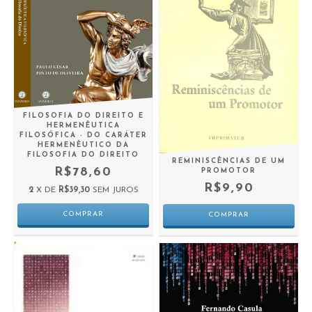
FILOSOFIA DO DIREITO E
HERMENÊUTICA
FILOSÓFICA - DO CARÁTER
HERMENÊUTICO DA
FILOSOFIA DO DIREITO
REMINISCÊNCIAS DE UM
R$78,60
PROMOTOR
R$9,90
2
X DE
R$39,30
SEM JUROS