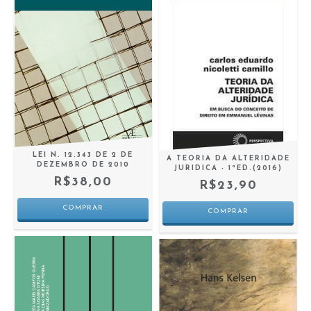
LEI N. 12.343 DE 2 DE
A TEORIA DA ALTERIDADE
DEZEMBRO DE 2010
JURIDICA - 1ªED.(2016)
R$38,00
R$23,90