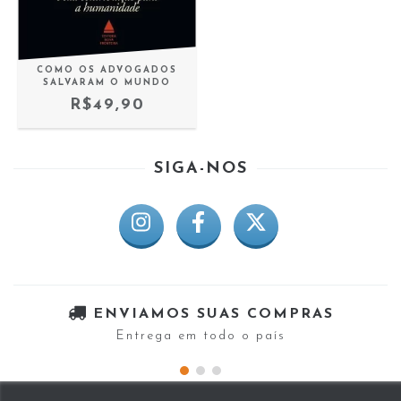
COMO OS ADVOGADOS
SALVARAM O MUNDO
R$49,90
SIGA-NOS
ENVIAMOS SUAS COMPRAS
Entrega em todo o país