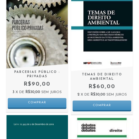
PARCERIAS PÚBLICO -
TEMAS DE DIREITO
PRIVADAS
AMBIENTAL
R$90,00
R$60,00
3
X DE
R$30,00
SEM JUROS
2
X DE
R$30,00
SEM JUROS