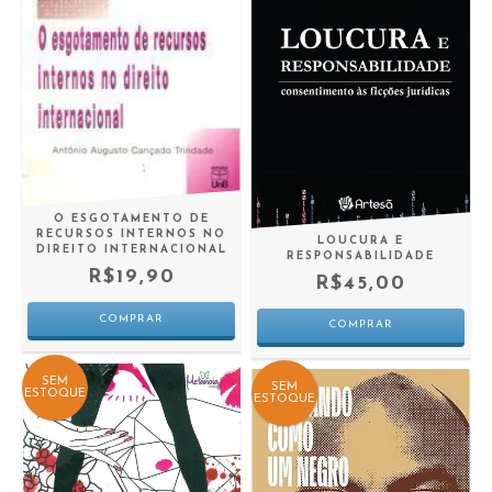
O ESGOTAMENTO DE
RECURSOS INTERNOS NO
LOUCURA E
DIREITO INTERNACIONAL
RESPONSABILIDADE
R$19,90
R$45,00
SEM
SEM
ESTOQUE
ESTOQUE