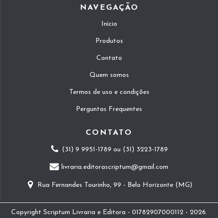
NAVEGAÇÃO
Início
Produtos
Contato
Quem somos
Termos de uso e condições
Perguntas Frequentes
CONTATO
(31) 9 9951-1789 ou (31) 3223-1789
livraria.editorascriptum@gmail.com
Rua Fernandes Tourinho, 99 - Belo Horizonte (MG)
Copyright Scriptum Livraria e Editora - 01782907000112 - 2026.