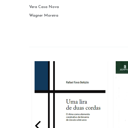
Vera Casa Nova
Wagner Moreira