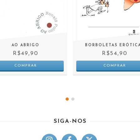
AO ABRIGO
BORBOLETAS ERÓTIC
R$49,90
R$54,90
SIGA-NOS