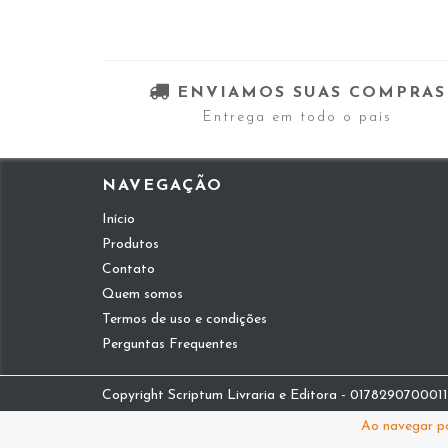
ENVIAMOS SUAS COMPRAS
Entrega em todo o país
NAVEGAÇÃO
Início
Produtos
Contato
Quem somos
Termos de uso e condições
Perguntas Frequentes
Copyright Scriptum Livraria e Editora - 01782907000112
Ao navegar po