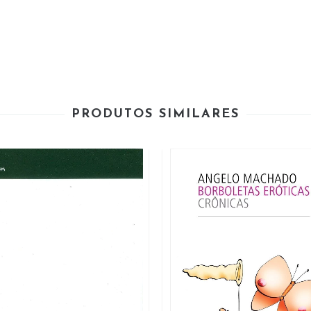
PRODUTOS SIMILARES