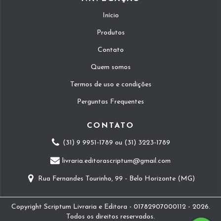
Início
Produtos
Contato
Quem somos
Termos de uso e condições
Perguntas Frequentes
CONTATO
(31) 9 9951-1789 ou (31) 3223-1789
livraria.editorascriptum@gmail.com
Rua Fernandes Tourinho, 99 - Belo Horizonte (MG)
Copyright Scriptum Livraria e Editora - 01782907000112 - 2026.
Todos os direitos reservados.