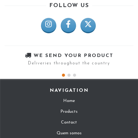
FOLLOW US
WE SEND YOUR PRODUCT
Deliveries throughout the country
NAVIGATION
Home
Products
Contact
Quem somos