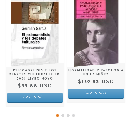
PSICOANÁLISIS Y LOS
NORMALIDAD Y PATOLOGIA
DEBATES CULTURALES ED.
EN LA NIÑEZ
2005 LIVRO NOVO
$152.53 USD
$33.88 USD