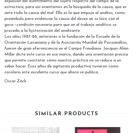
expulsión del asentimiento del sujeto respecto del campo de la
estructura, para así orientarnos en la búsqueda de la causa, que es
ante todo la causa del mal. Ella es la que empuja al análisis, como
preámbulo para evidenciar la causa del deseo en su lazo con el
goce –condición necesaria para que en el trabajo analítico se
proceda a la hystorización del analizante.
Los años 1987-88, anteriores a la fundación de la Escuela de la
Orientación Lacaniana y de la Asociación Mundial de Psicoanálisis,
fueron de gran efervescencia en el Campo Freudiano. Jacques-Alain
Miller dicta este curso en ese marco, dando una orientación precisa
que permite constatar cómo nuestra práctica no se reduce a un
saber hacer. Esos años de agitación productiva tuvieron como
corolario este excelente curso que ahora se publica.
Oscar Zack
SIMILAR PRODUCTS