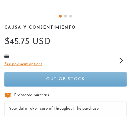
CAUSA Y CONSENTIMIENTO
$45.75 USD
See payment options
Protected purchase
Your data taken care of throughout the purchase.