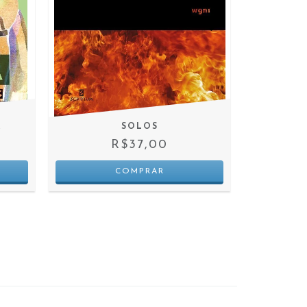
A
SOLOS
R$37,00