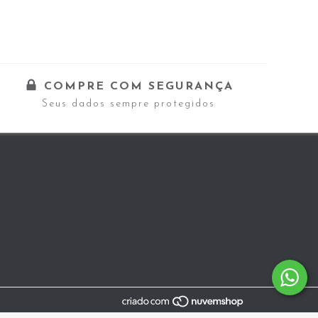
COMPRE COM SEGURANÇA
Seus dados sempre protegidos