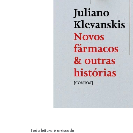
Toda leitura é arriscada