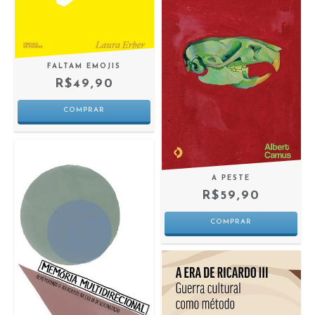
FALTAM EMOJIS
R$49,90
A PESTE
R$59,90