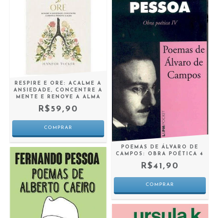
RESPIRE E ORE: ACALME A
ANSIEDADE, CONCENTRE A
MENTE E RENOVE A ALMA
R$59,90
POEMAS DE ÁLVARO DE
CAMPOS: OBRA POÉTICA 4
R$41,90