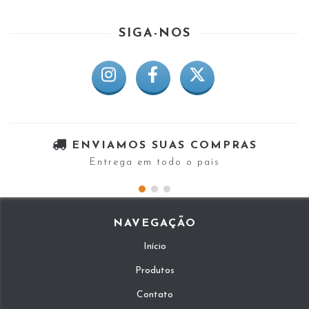
SIGA-NOS
ENVIAMOS SUAS COMPRAS
Entrega em todo o país
NAVEGAÇÃO
Início
Produtos
Contato