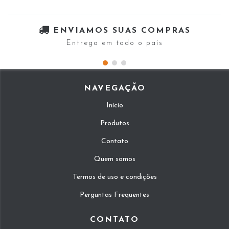
ENVIAMOS SUAS COMPRAS
Entrega em todo o país
NAVEGAÇÃO
Início
Produtos
Contato
Quem somos
Termos de uso e condições
Perguntas Frequentes
CONTATO