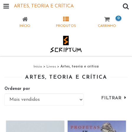
ARTES, TEORIA E CRÍTICA
0
INÍCIO
PRODUTOS
CARRINHO
Início
>
Livros
>
Artes, teoria e crítica
ARTES, TEORIA E CRÍTICA
Ordenar por
FILTRAR