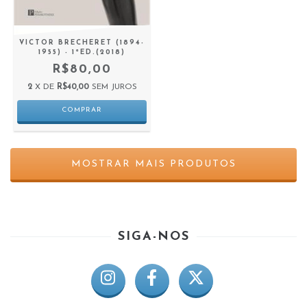
VICTOR BRECHERET (1894-
1955) - 1ªED.(2018)
R$80,00
2
X DE
R$40,00
SEM JUROS
MOSTRAR MAIS PRODUTOS
SIGA-NOS