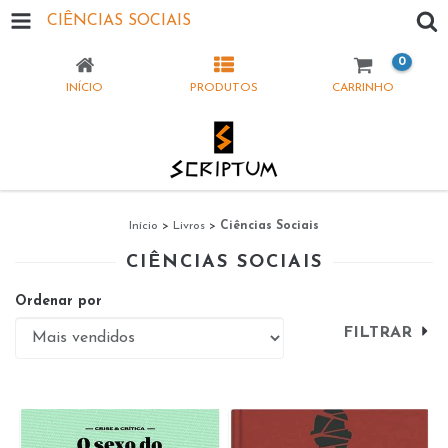
CIÊNCIAS SOCIAIS
0
INÍCIO
PRODUTOS
CARRINHO
Início
>
Livros
>
Ciências Sociais
CIÊNCIAS SOCIAIS
Ordenar por
FILTRAR