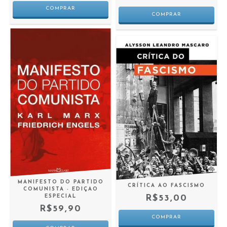
MANIFESTO DO PARTIDO
CRÍTICA AO FASCISMO
COMUNISTA - EDIÇAO
R$53,00
ESPECIAL
R$59,90