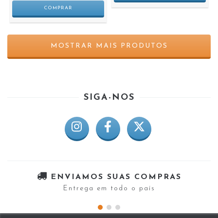
MOSTRAR MAIS PRODUTOS
SIGA-NOS
ENVIAMOS SUAS COMPRAS
Entrega em todo o país