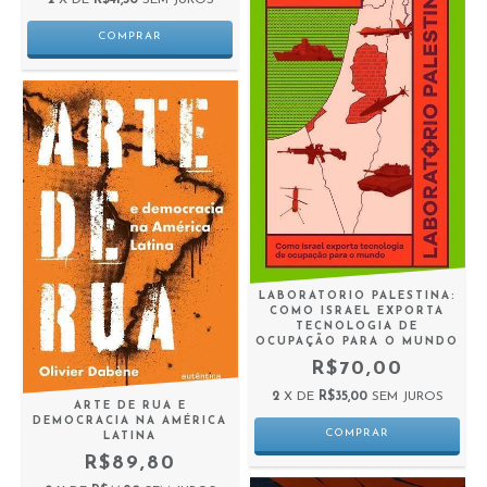
LABORATORIO PALESTINA:
COMO ISRAEL EXPORTA
TECNOLOGIA DE
OCUPAÇÃO PARA O MUNDO
R$70,00
2
X DE
R$35,00
SEM JUROS
ARTE DE RUA E
DEMOCRACIA NA AMÉRICA
LATINA
R$89,80