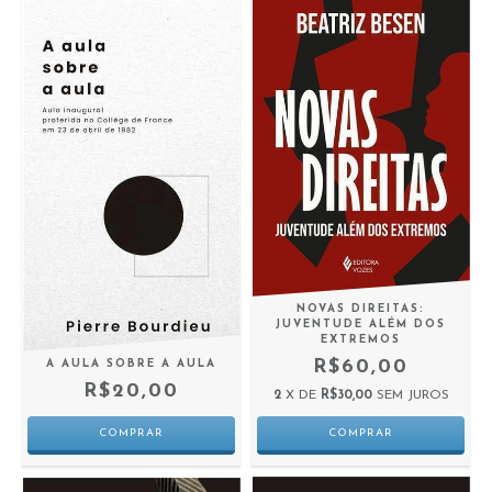
NOVAS DIREITAS:
JUVENTUDE ALÉM DOS
EXTREMOS
R$60,00
A AULA SOBRE A AULA
R$20,00
2
X DE
R$30,00
SEM JUROS