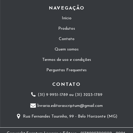
NAVEGAÇÃO
Início
Produtos
Contato
Quem somos
Termos de uso e condições
Perguntas Frequentes
CONTATO
(31) 9 9951-1789 ou (31) 3223-1789
livraria.editorascriptum@gmail.com
Rua Fernandes Tourinho, 99 - Belo Horizonte (MG)