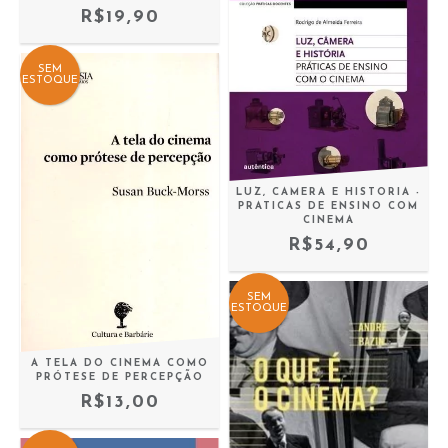
R$19,90
SEM
ESTOQUE
LUZ, CAMERA E HISTORIA -
PRATICAS DE ENSINO COM
CINEMA
R$54,90
SEM
ESTOQUE
A TELA DO CINEMA COMO
PRÓTESE DE PERCEPÇÃO
R$13,00