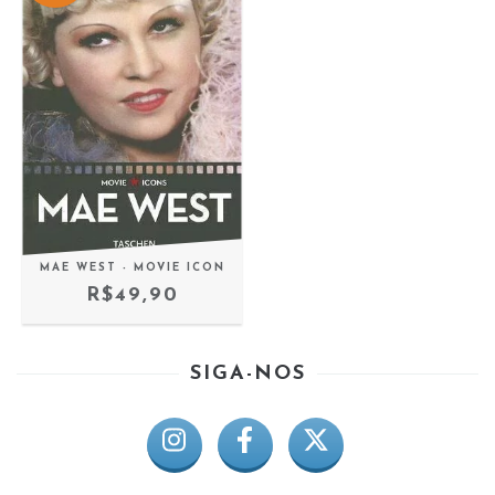
MAE WEST - MOVIE ICON
R$49,90
SIGA-NOS