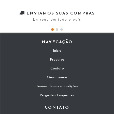
ENVIAMOS SUAS COMPRAS
Entrega em todo o país
NAVEGAÇÃO
Início
Produtos
Contato
Quem somos
Termos de uso e condições
Perguntas Frequentes
CONTATO