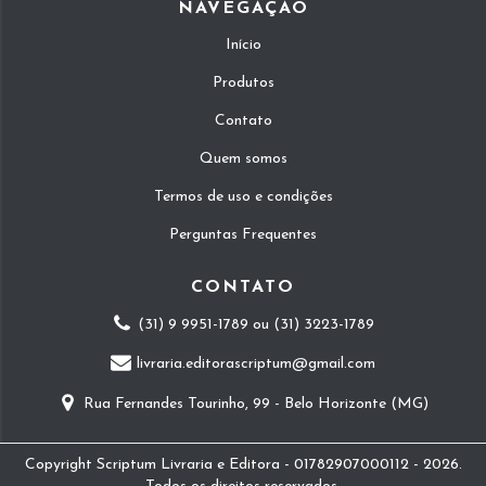
NAVEGAÇÃO
Início
Produtos
Contato
Quem somos
Termos de uso e condições
Perguntas Frequentes
CONTATO
(31) 9 9951-1789 ou (31) 3223-1789
livraria.editorascriptum@gmail.com
Rua Fernandes Tourinho, 99 - Belo Horizonte (MG)
Copyright Scriptum Livraria e Editora - 01782907000112 - 2026.