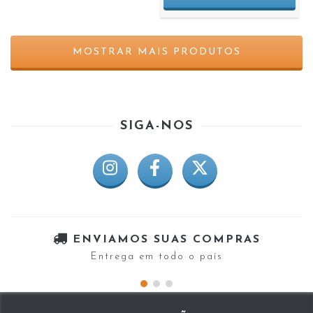
MOSTRAR MAIS PRODUTOS
SIGA-NOS
ENVIAMOS SUAS COMPRAS
Entrega em todo o país