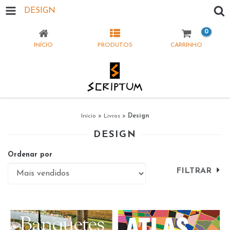
DESIGN
0
INÍCIO
PRODUTOS
CARRINHO
Início
>
Livros
>
Design
DESIGN
Ordenar por
FILTRAR