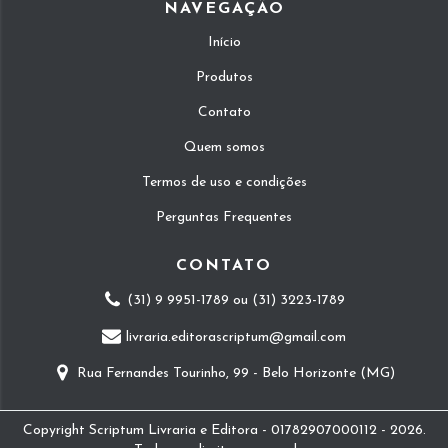
NAVEGAÇÃO
Início
Produtos
Contato
Quem somos
Termos de uso e condições
Perguntas Frequentes
CONTATO
(31) 9 9951-1789 ou (31) 3223-1789
livraria.editorascriptum@gmail.com
Rua Fernandes Tourinho, 99 - Belo Horizonte (MG)
Copyright Scriptum Livraria e Editora - 01782907000112 - 2026.