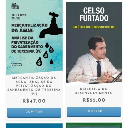
MERCANTILIZAÇÃO DA
ÁGUA: ANÁLISE DA
PRIVATIZAÇÃO DO
DIALÉTICA DO
SANEAMENTO DE TERESINA
DESENVOLVIMENTO
(PI)
R$55,00
R$47,00