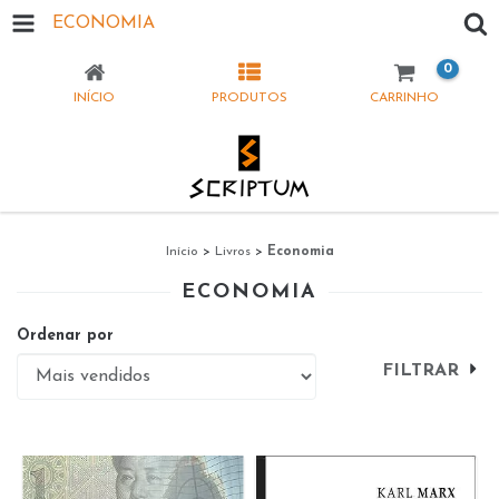
ECONOMIA
0
INÍCIO
PRODUTOS
CARRINHO
Início
>
Livros
>
Economia
ECONOMIA
Ordenar por
FILTRAR