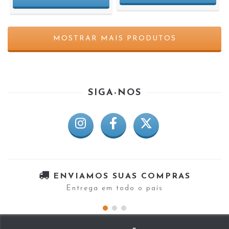
MOSTRAR MAIS PRODUTOS
SIGA-NOS
ENVIAMOS SUAS COMPRAS
Entrega em todo o país