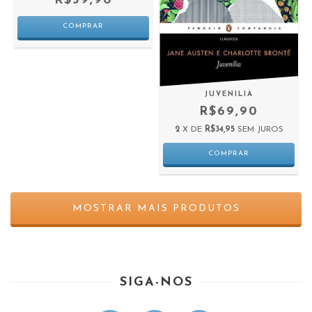
R$39,90
JUVENILIA
R$69,90
2
X DE
R$34,95
SEM JUROS
MOSTRAR MAIS PRODUTOS
SIGA-NOS