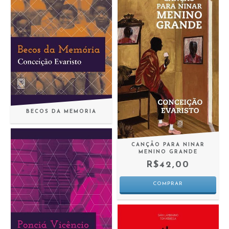
BECOS DA MEMORIA
CANÇÃO PARA NINAR
MENINO GRANDE
R$42,00