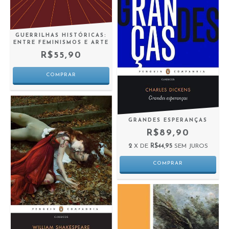
GUERRILHAS HISTÓRICAS:
ENTRE FEMINISMOS E ARTE
R$55,90
GRANDES ESPERANÇAS
R$89,90
2
X DE
R$44,95
SEM JUROS