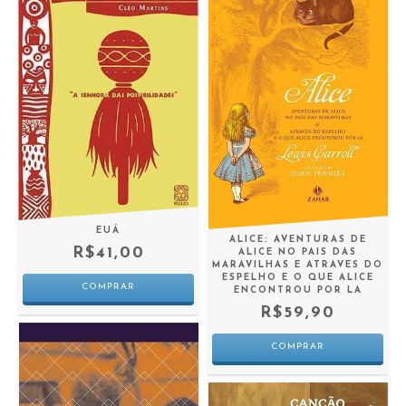
EUÁ
ALICE: AVENTURAS DE
R$41,00
ALICE NO PAIS DAS
MARAVILHAS E ATRAVES DO
ESPELHO E O QUE ALICE
ENCONTROU POR LA
R$59,90