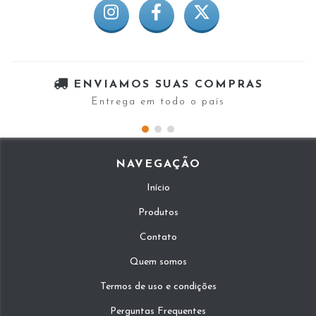
ENVIAMOS SUAS COMPRAS
Entrega em todo o país
NAVEGAÇÃO
Início
Produtos
Contato
Quem somos
Termos de uso e condições
Perguntas Frequentes