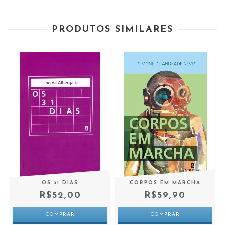
PRODUTOS SIMILARES
OS 31 DIAS
CORPOS EM MARCHA
R$52,00
R$59,90