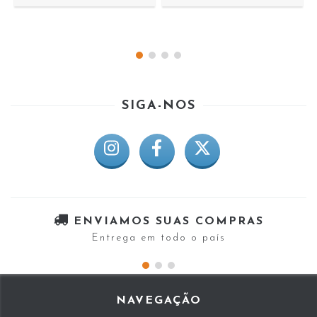
SIGA-NOS
ENVIAMOS SUAS COMPRAS
Entrega em todo o país
NAVEGAÇÃO