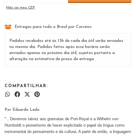
Não sei meu CEP
Entregas para todo o Brasil por Correios
Pedidos recebidos até às 13h de cada dia útil serão enviados
no mesmo dia. Pedidos feitos após esse horário serão
enviados apenas no próximo dia útil, sujeitos portanto a
alteração na estimativa de prazo de entrega.
COMPARTILHAR:
Por Eduardo Ledo
Devemos talvez aos gramatas de Port-Royal e a Wilhelm von
"...
Humboldt o pioneirismo de haver explicitado o papel da língua como
instrumental do pensamento e da cultura. A partir de então, a linguagem