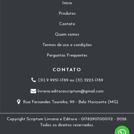
Início
Produtos
Contato
Quem somos
Termos de uso e condições
Perguntas Frequentes
CONTATO
(31) 9 9951-1789 ou (31) 3223-1789
livraria.editorascriptum@gmail.com
Rua Fernandes Tourinho, 99 - Belo Horizonte (MG)
Copyright Scriptum Livraria e Editora - 01782907000112 - 2026.
Todos os direitos reservados.