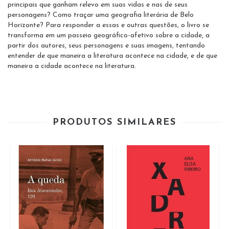
principais que ganham relevo em suas vidas e nas de seus
personagens? Como traçar uma geografia literária de Belo
Horizonte? Para responder a essas e outras questões, o livro se
transforma em um passeio geográfico-afetivo sobre a cidade, a
partir dos autores, seus personagens e suas imagens, tentando
entender de que maneira a literatura acontece na cidade, e de que
maneira a cidade acontece na literatura.
PRODUTOS SIMILARES