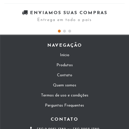
ENVIAMOS SUAS COMPRAS
Entrega em todo o país
NAVEGAÇÃO
Início
Produtos
Contato
Quem somos
Termos de uso e condições
Perguntas Frequentes
CONTATO