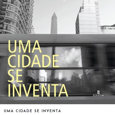
UMA CIDADE SE INVENTA