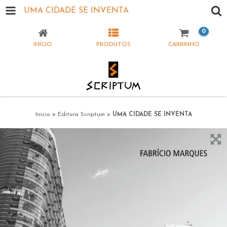
UMA CIDADE SE INVENTA
0
INÍCIO
PRODUTOS
CARRINHO
Início
>
Editora Scriptum
>
UMA CIDADE SE INVENTA