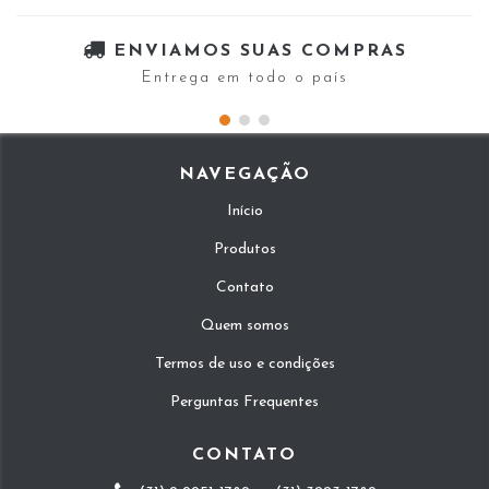
ENVIAMOS SUAS COMPRAS
Entrega em todo o país
NAVEGAÇÃO
Início
Produtos
Contato
Quem somos
Termos de uso e condições
Perguntas Frequentes
CONTATO