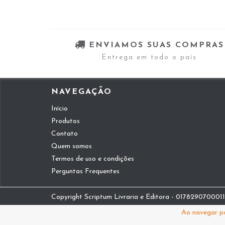
ENVIAMOS SUAS COMPRAS
Entrega em todo o país
NAVEGAÇÃO
Início
Produtos
Contato
Quem somos
Termos de uso e condições
Perguntas Frequentes
Copyright Scriptum Livraria e Editora - 01782907000112
Ao navegar po