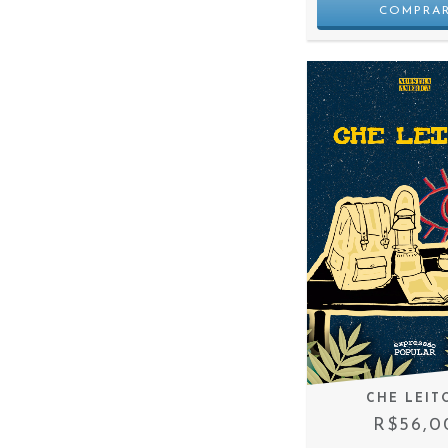
CHE LEIT
R$56,0