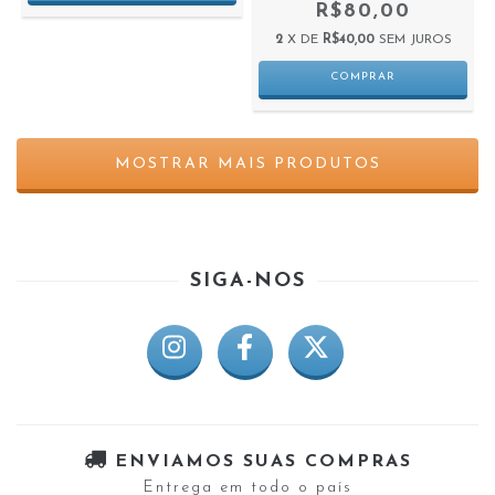
R$80,00
2
X DE
R$40,00
SEM JUROS
MOSTRAR MAIS PRODUTOS
SIGA-NOS
ENVIAMOS SUAS COMPRAS
Entrega em todo o país