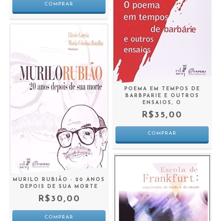
POEMA EM TEMPOS DE
BARBPARIE E OUTROS
ENSAIOS, O
R$35,00
MURILO RUBIÃO - 20 ANOS
DEPOIS DE SUA MORTE
R$30,00