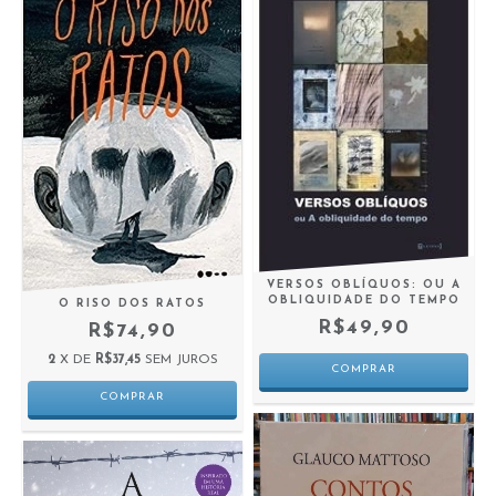
VERSOS OBLÍQUOS: OU A
OBLIQUIDADE DO TEMPO
O RISO DOS RATOS
R$49,90
R$74,90
2
X DE
R$37,45
SEM JUROS