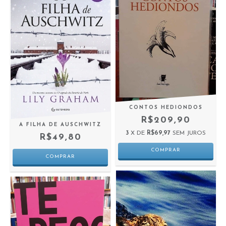
CONTOS HEDIONDOS
R$209,90
A FILHA DE AUSCHWITZ
3
X DE
R$69,97
SEM JUROS
R$49,80