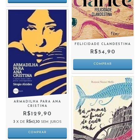
FELICIDADE CLANDESTINA
R$54,90
ARMADILHA PARA ANA
CRISTINA
R$129,90
3
X DE
R$43,30
SEM JUROS