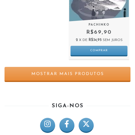
PACHINKO
R$69,90
2
X DE
R$34,95
SEM JUROS
MOSTRAR MAIS PRODUTOS
SIGA-NOS