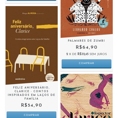
PALMARES DE ZUMBI
R$64,90
2
X DE
R$32,45
SEM JUROS
FELIZ ANIVERSÁRIO,
CLARICE - CONTOS
INSPIRADOS EM LAÇOS DE
FAMÍLIA
R$54,90