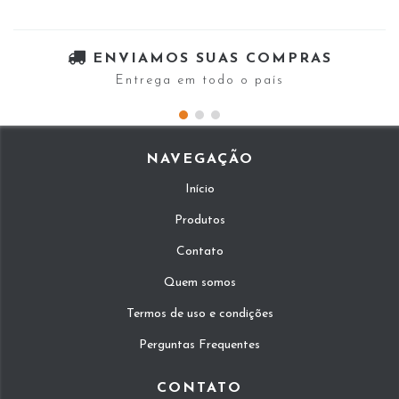
ENVIAMOS SUAS COMPRAS
Entrega em todo o país
NAVEGAÇÃO
Início
Produtos
Contato
Quem somos
Termos de uso e condições
Perguntas Frequentes
CONTATO