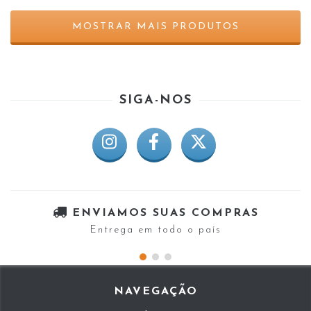
MOSTRAR MAIS PRODUTOS
SIGA-NOS
ENVIAMOS SUAS COMPRAS
Entrega em todo o país
NAVEGAÇÃO