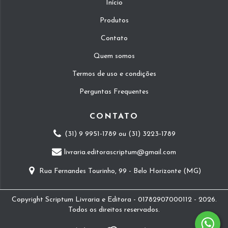
Início
Produtos
Contato
Quem somos
Termos de uso e condições
Perguntas Frequentes
CONTATO
(31) 9 9951-1789 ou (31) 3223-1789
livraria.editorascriptum@gmail.com
Rua Fernandes Tourinho, 99 - Belo Horizonte (MG)
Copyright Scriptum Livraria e Editora - 01782907000112 - 2026.
Todos os direitos reservados.