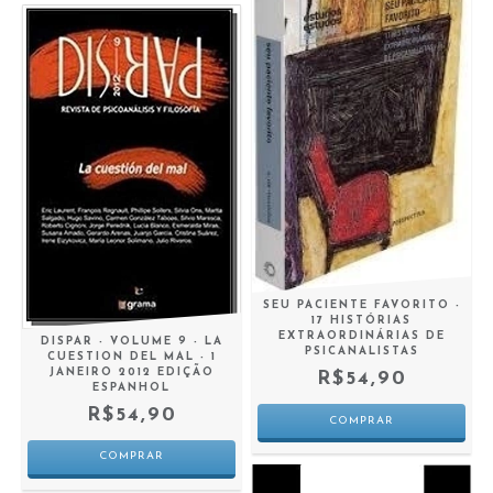
SEU PACIENTE FAVORITO -
17 HISTÓRIAS
EXTRAORDINÁRIAS DE
DISPAR - VOLUME 9 - LA
PSICANALISTAS
CUESTION DEL MAL - 1
JANEIRO 2012 EDIÇÃO
R$54,90
ESPANHOL
R$54,90