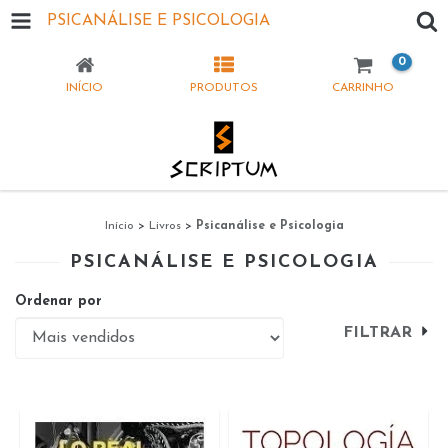
PSICANÁLISE E PSICOLOGIA
0
INÍCIO
PRODUTOS
CARRINHO
Início
>
Livros
>
Psicanálise e Psicologia
PSICANÁLISE E PSICOLOGIA
Ordenar por
FILTRAR