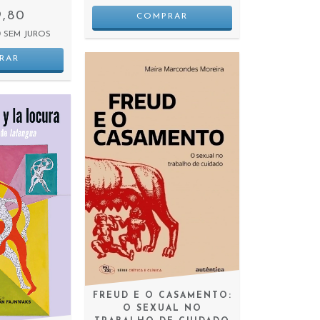
9,80
0
SEM JUROS
FREUD E O CASAMENTO:
O SEXUAL NO