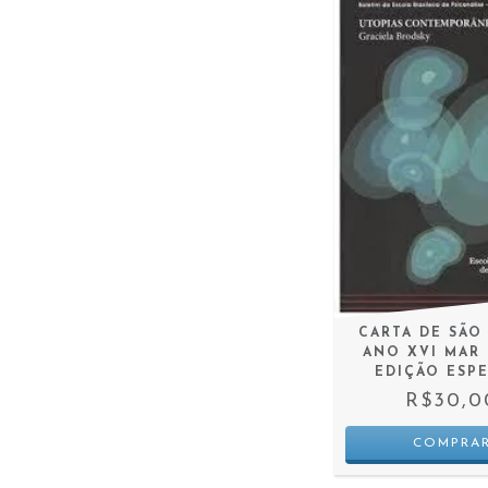
CARTA DE SÃO
ANO XVI MAR 
EDIÇÃO ESP
R$30,0