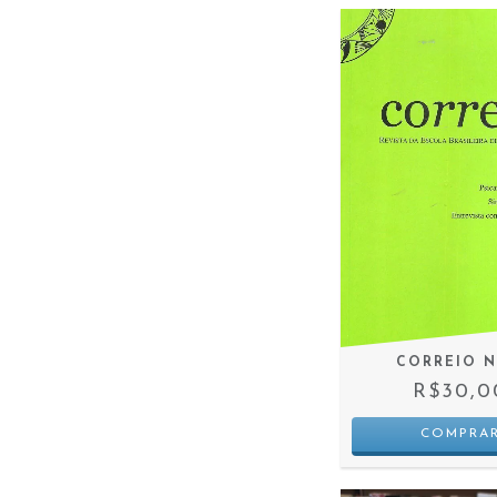
CORREIO N
R$30,0