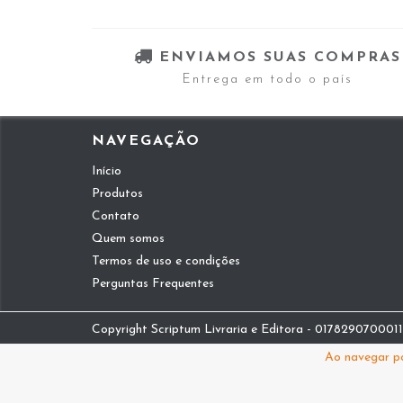
ENVIAMOS SUAS COMPRAS
Entrega em todo o país
NAVEGAÇÃO
Início
Produtos
Contato
Quem somos
Termos de uso e condições
Perguntas Frequentes
Copyright Scriptum Livraria e Editora - 01782907000112
Ao navegar po