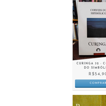
CURINGA 32 - 
DO SIMBÓL
R$54,9