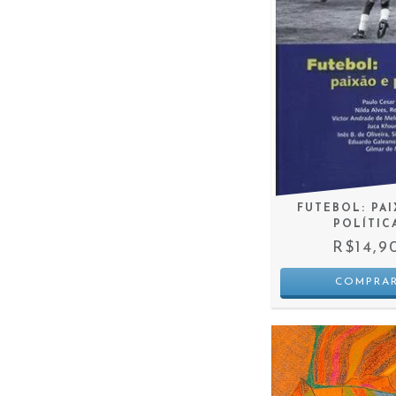
FUTEBOL: PAI
POLÍTIC
R$14,9