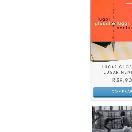
LUGAR GLOB
LUGAR NEN
R$9,9