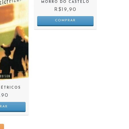
MORRO DO CASTELO
R$19,90
LÉTRICOS
,90