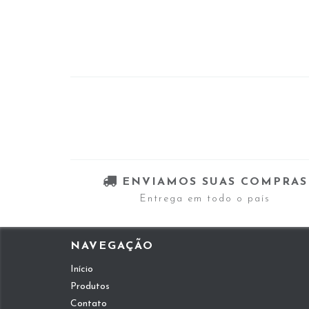
ENVIAMOS SUAS COMPRAS
Entrega em todo o país
NAVEGAÇÃO
Início
Produtos
Contato