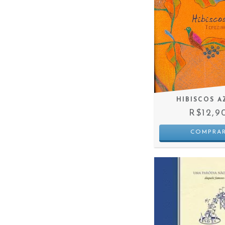
HIBISCOS A
R$12,9