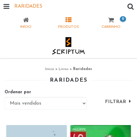
RARIDADES
0
INÍCIO
PRODUTOS
CARRINHO
Início
>
Livros
>
Raridades
RARIDADES
Ordenar por
FILTRAR