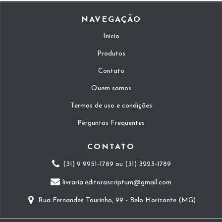
NAVEGAÇÃO
Início
Produtos
Contato
Quem somos
Termos de uso e condições
Perguntas Frequentes
CONTATO
(31) 9 9951-1789 ou (31) 3223-1789
livraria.editorascriptum@gmail.com
Rua Fernandes Tourinho, 99 - Belo Horizonte (MG)