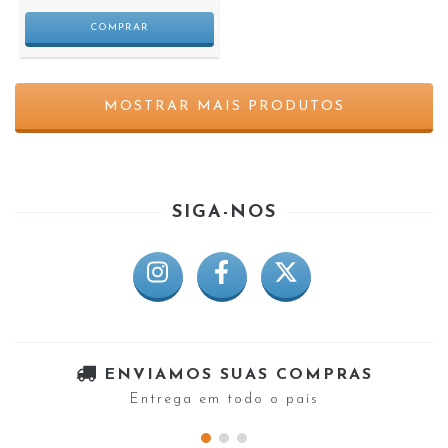
MOSTRAR MAIS PRODUTOS
SIGA-NOS
ENVIAMOS SUAS COMPRAS
Entrega em todo o país