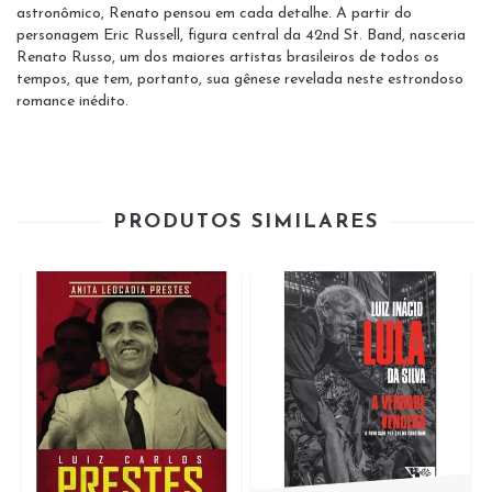
astronômico, Renato pensou em cada detalhe. A partir do
personagem Eric Russell, figura central da 42nd St. Band, nasceria
Renato Russo, um dos maiores artistas brasileiros de todos os
tempos, que tem, portanto, sua gênese revelada neste estrondoso
romance inédito.
PRODUTOS SIMILARES