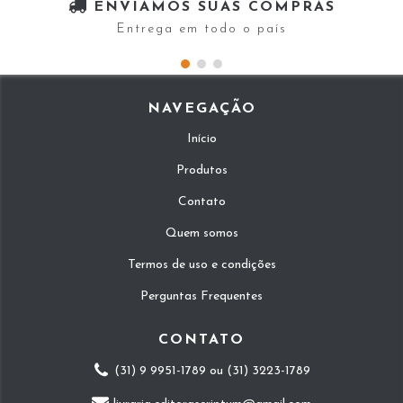
ENVIAMOS SUAS COMPRAS
Entrega em todo o país
NAVEGAÇÃO
Início
Produtos
Contato
Quem somos
Termos de uso e condições
Perguntas Frequentes
CONTATO
(31) 9 9951-1789 ou (31) 3223-1789