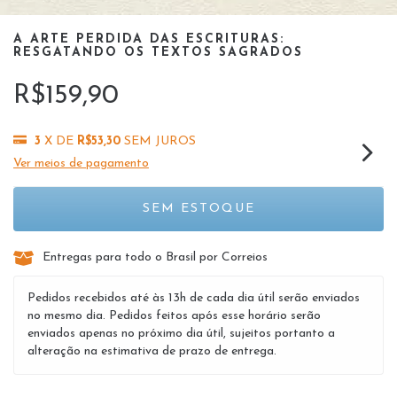
A ARTE PERDIDA DAS ESCRITURAS:
RESGATANDO OS TEXTOS SAGRADOS
R$159,90
3
X DE
R$53,30
SEM JUROS
Ver meios de pagamento
Entregas para todo o Brasil por Correios
Pedidos recebidos até às 13h de cada dia útil serão enviados
no mesmo dia. Pedidos feitos após esse horário serão
enviados apenas no próximo dia útil, sujeitos portanto a
alteração na estimativa de prazo de entrega.