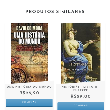
PRODUTOS SIMILARES
UMA HISTÓRIA DO MUNDO
HISTÓRIAS - LIVRO II -
EUTERPE
R$25,90
R$59,00