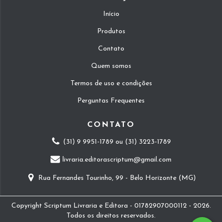
Início
Produtos
Contato
Quem somos
Termos de uso e condições
Perguntas Frequentes
CONTATO
(31) 9 9951-1789 ou (31) 3223-1789
livraria.editorascriptum@gmail.com
Rua Fernandes Tourinho, 99 - Belo Horizonte (MG)
Copyright Scriptum Livraria e Editora - 01782907000112 - 2026.
Todos os direitos reservados.