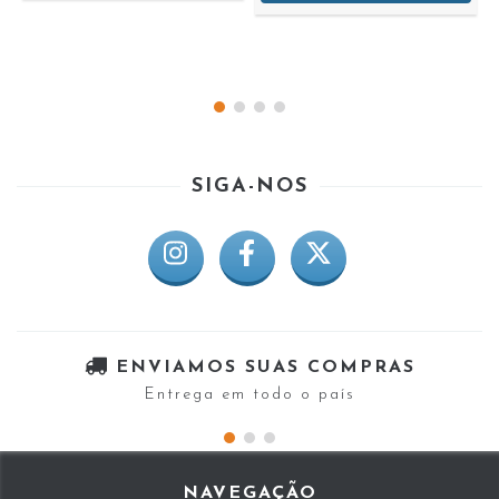
SIGA-NOS
ENVIAMOS SUAS COMPRAS
Entrega em todo o país
NAVEGAÇÃO