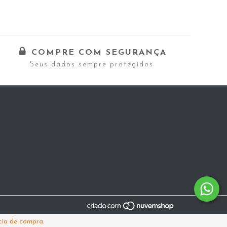
COMPRE COM SEGURANÇA
Seus dados sempre protegidos
cia de compra.