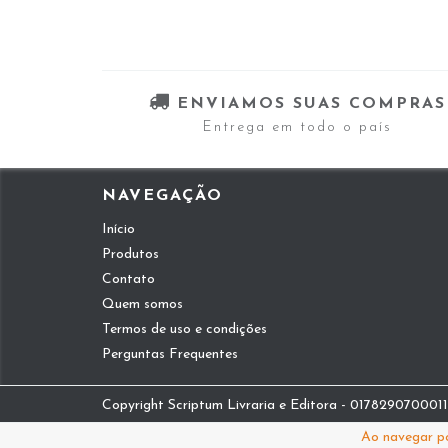
ENVIAMOS SUAS COMPRAS
Entrega em todo o país
NAVEGAÇÃO
Início
Produtos
Contato
Quem somos
Termos de uso e condições
Perguntas Frequentes
Copyright Scriptum Livraria e Editora - 01782907000112
Ao navegar po