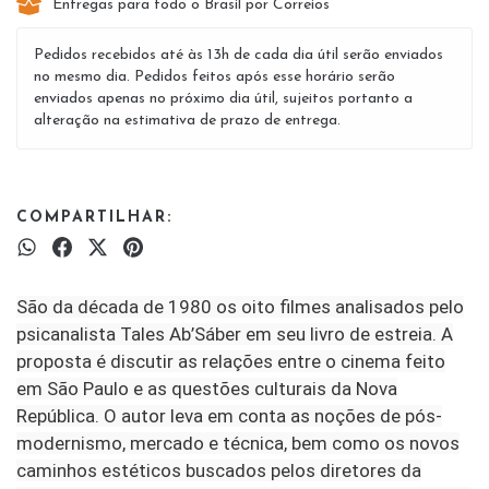
Entregas para todo o Brasil por Correios
Pedidos recebidos até às 13h de cada dia útil serão enviados
no mesmo dia. Pedidos feitos após esse horário serão
enviados apenas no próximo dia útil, sujeitos portanto a
alteração na estimativa de prazo de entrega.
COMPARTILHAR:
São da década de 1980 os oito filmes analisados pelo
psicanalista Tales Ab’Sáber em seu livro de estreia. A
proposta é discutir as relações entre o cinema feito
em São Paulo e as questões culturais da Nova
República. O autor leva em conta as noções de pós-
modernismo, mercado e técnica, bem como os novos
caminhos estéticos buscados pelos diretores da