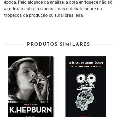
época. Pelo alcance da análise, a obra enriquece não só
a reflexão sobre o cinema, mas o debate sobre os
tropeços da produção cultural brasileira.
PRODUTOS SIMILARES