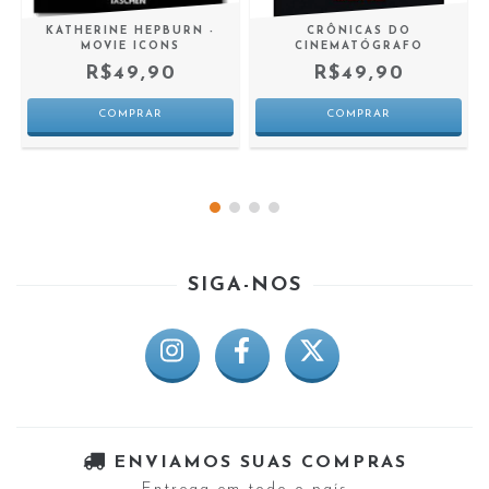
S
KATHERINE HEPBURN -
CRÔNICAS DO
MOVIE ICONS
CINEMATÓGRAFO
R$49,90
R$49,90
SIGA-NOS
ENVIAMOS SUAS COMPRAS