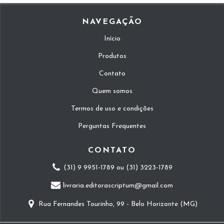
NAVEGAÇÃO
Início
Produtos
Contato
Quem somos
Termos de uso e condições
Perguntas Frequentes
CONTATO
(31) 9 9951-1789 ou (31) 3223-1789
livraria.editorascriptum@gmail.com
Rua Fernandes Tourinho, 99 - Belo Horizonte (MG)