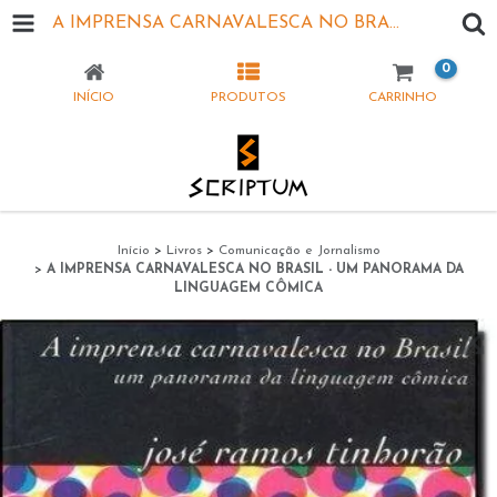
A IMPRENSA CARNAVALESCA NO BRASIL - UM PANORAMA DA LINGUAGEM CÔMICA
0
INÍCIO
PRODUTOS
CARRINHO
Início
>
Livros
>
Comunicação e Jornalismo
>
A IMPRENSA CARNAVALESCA NO BRASIL - UM PANORAMA DA
LINGUAGEM CÔMICA