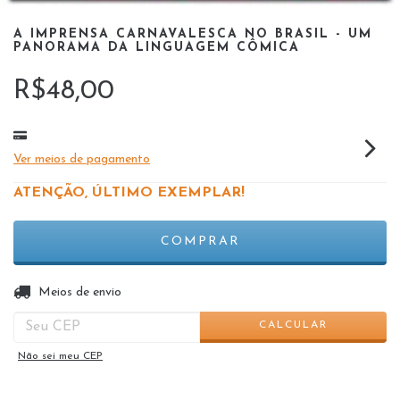
A IMPRENSA CARNAVALESCA NO BRASIL - UM
PANORAMA DA LINGUAGEM CÔMICA
R$48,00
Ver meios de pagamento
ATENÇÃO, ÚLTIMO EXEMPLAR!
ALTERAR CEP
Entregas para o CEP:
Meios de envio
CALCULAR
Não sei meu CEP