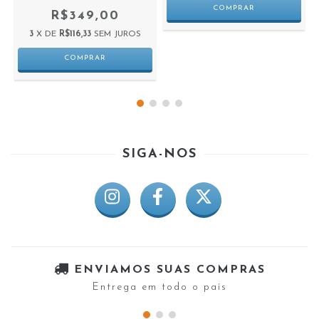
R$349,00
3
X DE
R$116,33
SEM JUROS
SIGA-NOS
ENVIAMOS SUAS COMPRAS
Entrega em todo o país